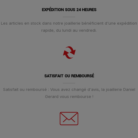
EXPÉDITION SOUS 24 HEURES
Les articles en stock dans notre joaillerie bénéficient d'une expédition
rapide, du lundi au vendredi.
SATISFAIT OU REMBOURSÉ
Satisfait ou remboursé : Vous avez changé d'avis, la joaillerie Daniel
Gerard vous rembourse !