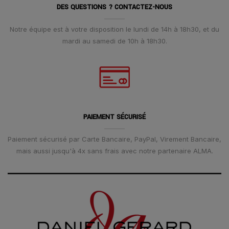
DES QUESTIONS ? CONTACTEZ-NOUS
Notre équipe est à votre disposition le lundi de 14h à 18h30, et du
mardi au samedi de 10h à 18h30.
PAIEMENT SÉCURISÉ
Paiement sécurisé par Carte Bancaire, PayPal, Virement Bancaire,
mais aussi jusqu'à 4x sans frais avec notre partenaire ALMA.