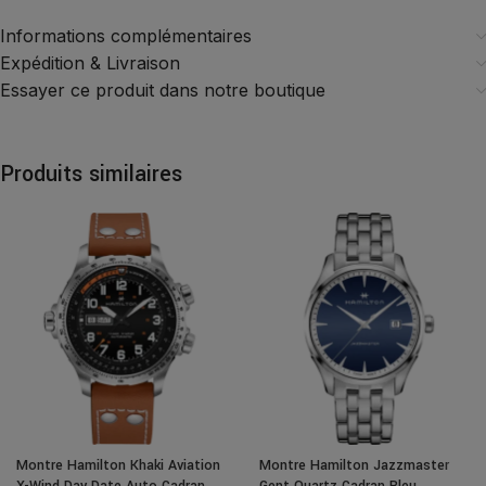
Informations complémentaires
Expédition & Livraison
Essayer ce produit dans notre boutique
Produits similaires
Montre Hamilton Khaki Aviation
Montre Hamilton Jazzmaster