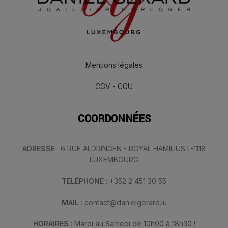
Mentions légales
CGV - CGU
COORDONNÉES
ADRESSE
: 6 RUE ALDRINGEN - ROYAL HAMILIUS L-1118
LUXEMBOURG
TÉLÉPHONE
: +352 2 451 30 55
MAIL
: contact@danielgerard.lu
HORAIRES
: Mardi au Samedi de 10h00 à 18h30 !