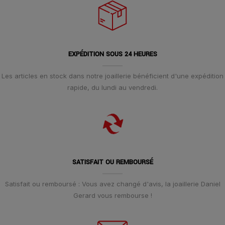
EXPÉDITION SOUS 24 HEURES
Les articles en stock dans notre joaillerie bénéficient d'une expédition
rapide, du lundi au vendredi.
SATISFAIT OU REMBOURSÉ
Satisfait ou remboursé : Vous avez changé d'avis, la joaillerie Daniel
Gerard vous rembourse !