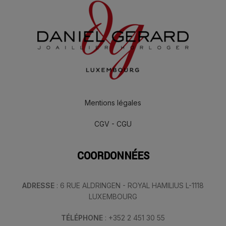
Mentions légales
CGV - CGU
COORDONNÉES
ADRESSE
: 6 RUE ALDRINGEN - ROYAL HAMILIUS L-1118
LUXEMBOURG
TÉLÉPHONE
: +352 2 451 30 55