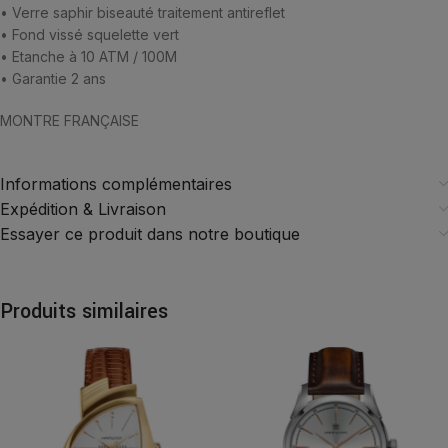
• Verre saphir biseauté traitement antireflet
• Fond vissé squelette vert
• Etanche à 10 ATM / 100M
• Garantie 2 ans
MONTRE FRANÇAISE
Informations complémentaires
Expédition & Livraison
Essayer ce produit dans notre boutique
Produits similaires