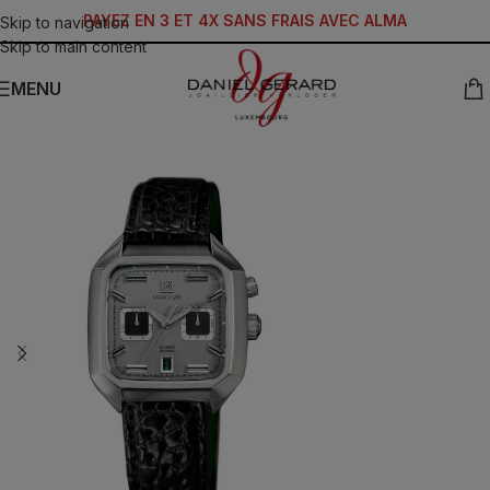
PAYEZ EN 3 ET 4X SANS FRAIS AVEC ALMA
Skip to navigation
Skip to main content
MENU