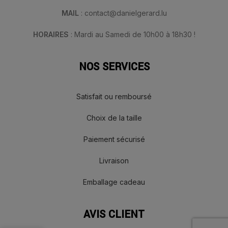
MAIL
: contact@danielgerard.lu
HORAIRES
: Mardi au Samedi de 10h00 à 18h30 !
NOS SERVICES
Satisfait ou remboursé
Choix de la taille
Paiement sécurisé
Livraison
Emballage cadeau
AVIS CLIENT