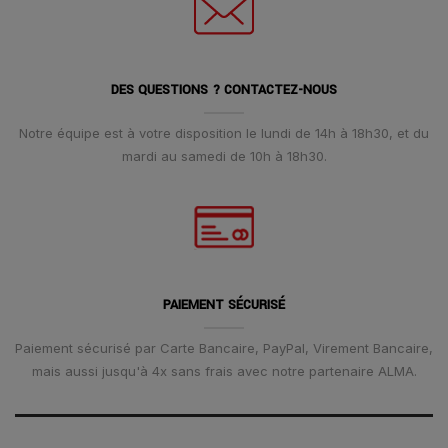
DES QUESTIONS ? CONTACTEZ-NOUS
Notre équipe est à votre disposition le lundi de 14h à 18h30, et du
mardi au samedi de 10h à 18h30.
PAIEMENT SÉCURISÉ
Paiement sécurisé par Carte Bancaire, PayPal, Virement Bancaire,
mais aussi jusqu'à 4x sans frais avec notre partenaire ALMA.