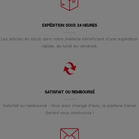
EXPÉDITION SOUS 24 HEURES
Les articles en stock dans notre joaillerie bénéficient d'une expédition
rapide, du lundi au vendredi.
SATISFAIT OU REMBOURSÉ
Satisfait ou remboursé : Vous avez changé d'avis, la joaillerie Daniel
Gerard vous rembourse !