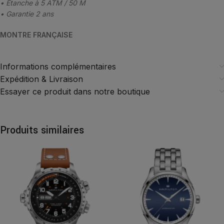
• Etanche à 5 ATM / 50 M
• Garantie 2 ans
MONTRE FRANÇAISE
Informations complémentaires
Expédition & Livraison
Essayer ce produit dans notre boutique
Produits similaires