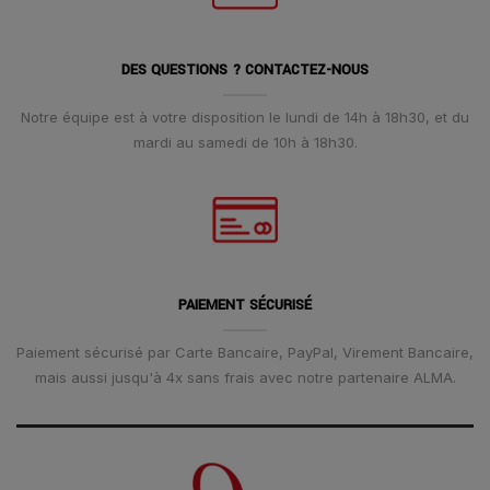
DES QUESTIONS ? CONTACTEZ-NOUS
Notre équipe est à votre disposition le lundi de 14h à 18h30, et du
mardi au samedi de 10h à 18h30.
PAIEMENT SÉCURISÉ
Paiement sécurisé par Carte Bancaire, PayPal, Virement Bancaire,
mais aussi jusqu'à 4x sans frais avec notre partenaire ALMA.