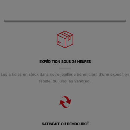
EXPÉDITION SOUS 24 HEURES
Les articles en stock dans notre joaillerie bénéficient d'une expédition
rapide, du lundi au vendredi.
SATISFAIT OU REMBOURSÉ