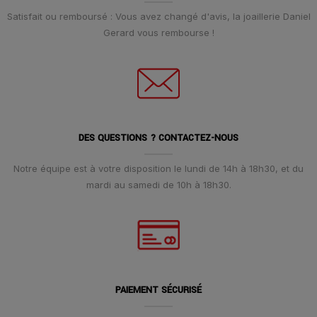
Satisfait ou remboursé : Vous avez changé d'avis, la joaillerie Daniel
Gerard vous rembourse !
DES QUESTIONS ? CONTACTEZ-NOUS
Notre équipe est à votre disposition le lundi de 14h à 18h30, et du
mardi au samedi de 10h à 18h30.
PAIEMENT SÉCURISÉ