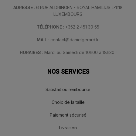
ADRESSE
: 6 RUE ALDRINGEN - ROYAL HAMILIUS L-1118
LUXEMBOURG
TÉLÉPHONE
: +352 2 451 30 55
MAIL
: contact@danielgerard.lu
HORAIRES
: Mardi au Samedi de 10h00 à 18h30 !
NOS SERVICES
Satisfait ou remboursé
Choix de la taille
Paiement sécurisé
Livraison