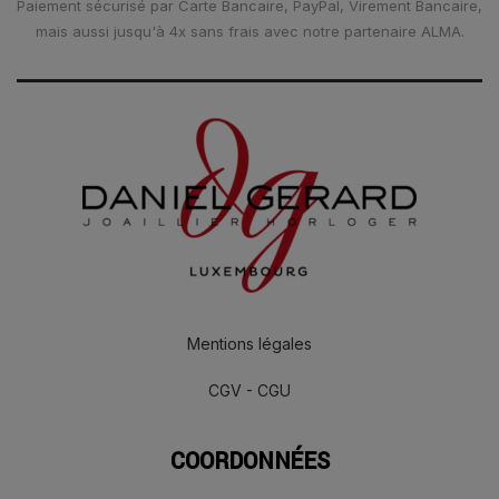
Paiement sécurisé par Carte Bancaire, PayPal, Virement Bancaire,
mais aussi jusqu'à 4x sans frais avec notre partenaire ALMA.
Mentions légales
CGV - CGU
COORDONNÉES