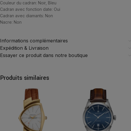
Couleur du cadran: Noir, Bleu
Cadran avec fonction date: Oui
Cadran avec diamants: Non
Nacre: Non
Informations complémentaires
Expédition & Livraison
Essayer ce produit dans notre boutique
Produits similaires