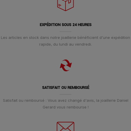
EXPÉDITION SOUS 24 HEURES
Les articles en stock dans notre joaillerie bénéficient d'une expédition
rapide, du lundi au vendredi.
SATISFAIT OU REMBOURSÉ
Satisfait ou remboursé : Vous avez changé d'avis, la joaillerie Daniel
Gerard vous rembourse !