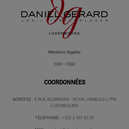
Mentions légales
CGV - CGU
COORDONNÉES
ADRESSE
: 6 RUE ALDRINGEN - ROYAL HAMILIUS L-1118
LUXEMBOURG
TÉLÉPHONE
: +352 2 451 30 55