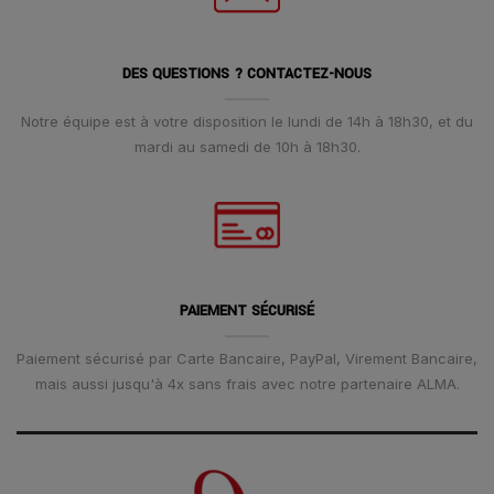
DES QUESTIONS ? CONTACTEZ-NOUS
Notre équipe est à votre disposition le lundi de 14h à 18h30, et du
mardi au samedi de 10h à 18h30.
PAIEMENT SÉCURISÉ
Paiement sécurisé par Carte Bancaire, PayPal, Virement Bancaire,
mais aussi jusqu'à 4x sans frais avec notre partenaire ALMA.