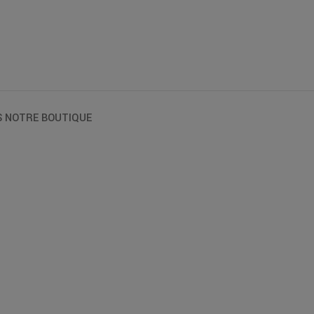
S NOTRE BOUTIQUE