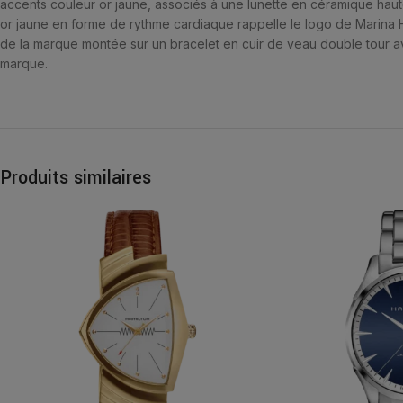
accents couleur or jaune, associés à une lunette en céramique haute
or jaune en forme de rythme cardiaque rappelle le logo de Marina 
de la marque montée sur un bracelet en cuir de veau double tour av
marque.
Produits similaires