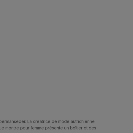
Hoermanseder. La créatrice de mode autrichienne
e montre pour femme présente un boîtier et des