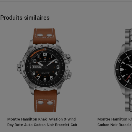
Produits similaires
Montre Hamilton Khaki Aviation X-Wind
Montre Hamilton Kh
Day Date Auto Cadran Noir Bracelet Cuir
Cadran Noir Bracel
45MM