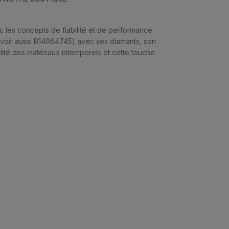
 les concepts de fiabilité et de performance.
 (voir aussi R14064745) avec ses diamants, son
ité des matériaux intemporels et cette touche