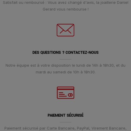
Satisfait ou remboursé : Vous avez changé d'avis, la joaillerie Daniel
Gerard vous rembourse !
DES QUESTIONS ? CONTACTEZ-NOUS
Notre équipe est à votre disposition le lundi de 14h à 18h30, et du
mardi au samedi de 10h à 18h30.
PAIEMENT SÉCURISÉ
Paiement sécurisé par Carte Bancaire, PayPal, Virement Bancaire,