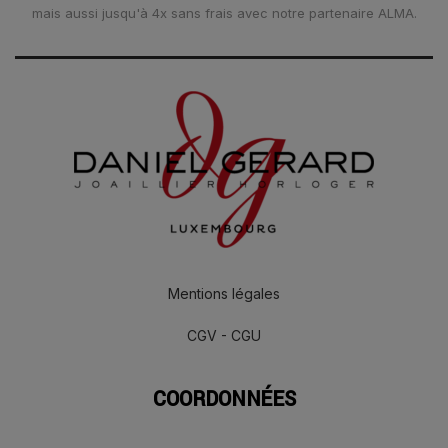
mais aussi jusqu'à 4x sans frais avec notre partenaire ALMA.
Mentions légales
CGV - CGU
COORDONNÉES