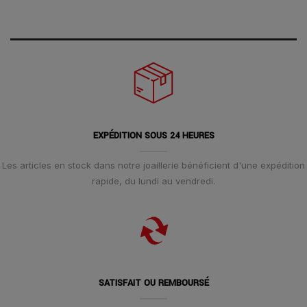
EXPÉDITION SOUS 24 HEURES
Les articles en stock dans notre joaillerie bénéficient d'une expédition
rapide, du lundi au vendredi.
SATISFAIT OU REMBOURSÉ