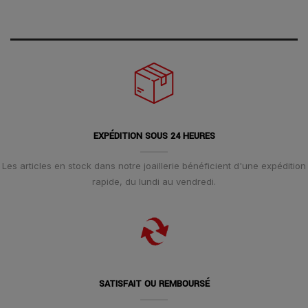
EXPÉDITION SOUS 24 HEURES
Les articles en stock dans notre joaillerie bénéficient d'une expédition
rapide, du lundi au vendredi.
SATISFAIT OU REMBOURSÉ