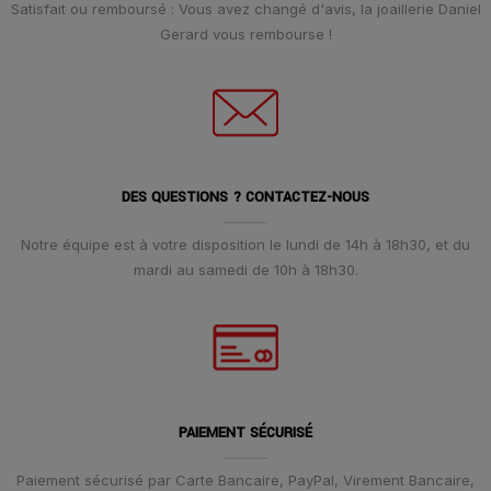
Satisfait ou remboursé : Vous avez changé d'avis, la joaillerie Daniel
Gerard vous rembourse !
DES QUESTIONS ? CONTACTEZ-NOUS
Notre équipe est à votre disposition le lundi de 14h à 18h30, et du
mardi au samedi de 10h à 18h30.
PAIEMENT SÉCURISÉ
Paiement sécurisé par Carte Bancaire, PayPal, Virement Bancaire,