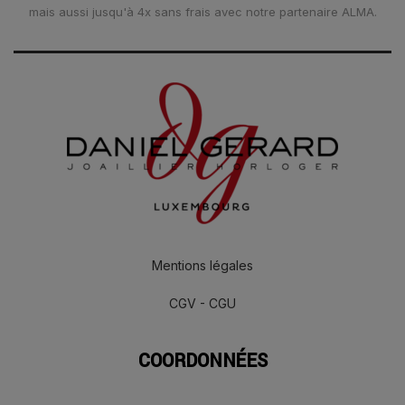
mais aussi jusqu'à 4x sans frais avec notre partenaire ALMA.
Mentions légales
CGV - CGU
COORDONNÉES