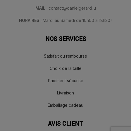
MAIL
: contact@danielgerard.lu
HORAIRES
: Mardi au Samedi de 10h00 à 18h30 !
NOS SERVICES
Satisfait ou remboursé
Choix de la taille
Paiement sécurisé
Livraison
Emballage cadeau
AVIS CLIENT