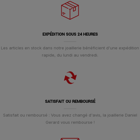
EXPÉDITION SOUS 24 HEURES
Les articles en stock dans notre joaillerie bénéficient d'une expédition
rapide, du lundi au vendredi.
SATISFAIT OU REMBOURSÉ
Satisfait ou remboursé : Vous avez changé d'avis, la joaillerie Daniel
Gerard vous rembourse !