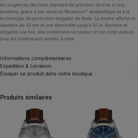
les exigences des tests standard de précision de trois à cinq
positions, grâce à son spiral en Nivachron™ amagnétique et à la
technologie de production inégalée de Rado. La montre affiche un
diamètre de 42 mm et une étanchéité jusqu’à 50 m. Sportive et
élégante à la fois, elle conservera sa couleur et son éclat uniques
pour les nombreuses années à venir.
Informations complémentaires
Expédition & Livraison
Essayer ce produit dans notre boutique
Produits similaires