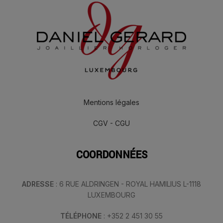
Mentions légales
CGV - CGU
COORDONNÉES
ADRESSE
: 6 RUE ALDRINGEN - ROYAL HAMILIUS L-1118
LUXEMBOURG
TÉLÉPHONE
: +352 2 451 30 55