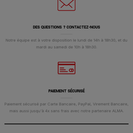
DES QUESTIONS ? CONTACTEZ-NOUS
Notre équipe est à votre disposition le lundi de 14h à 18h30, et du
mardi au samedi de 10h à 18h30.
PAIEMENT SÉCURISÉ
Paiement sécurisé par Carte Bancaire, PayPal, Virement Bancaire,
mais aussi jusqu'à 4x sans frais avec notre partenaire ALMA.