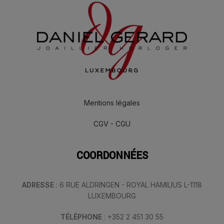
Mentions légales
CGV - CGU
COORDONNÉES
ADRESSE
: 6 RUE ALDRINGEN - ROYAL HAMILIUS L-1118
LUXEMBOURG
TÉLÉPHONE
: +352 2 451 30 55