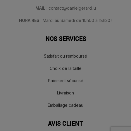
MAIL
: contact@danielgerard.lu
HORAIRES
: Mardi au Samedi de 10h00 à 18h30 !
NOS SERVICES
Satisfait ou remboursé
Choix de la taille
Paiement sécurisé
Livraison
Emballage cadeau
AVIS CLIENT