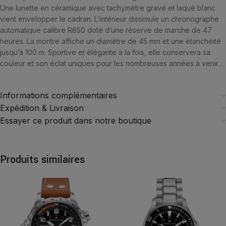
Une lunette en céramique avec tachymètre gravé et laqué blanc
vient envelopper le cadran. L’intérieur dissimule un chronographe
automatique calibre R650 doté d’une réserve de marche de 47
heures. La montre affiche un diamètre de 45 mm et une étanchéité
jusqu’à 100 m. Sportive et élégante à la fois, elle conservera sa
couleur et son éclat uniques pour les nombreuses années à venir.
Informations complémentaires
Expédition & Livraison
Essayer ce produit dans notre boutique
Produits similaires