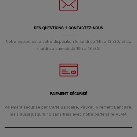
DES QUESTIONS ? CONTACTEZ-NOUS
Notre équipe est à votre disposition le lundi de 14h à 18h30, et du
mardi au samedi de 10h à 18h30.
PAIEMENT SÉCURISÉ
Paiement sécurisé par Carte Bancaire, PayPal, Virement Bancaire,
mais aussi jusqu'à 4x sans frais avec notre partenaire ALMA.