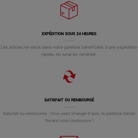
EXPÉDITION SOUS 24 HEURES
Les articles en stock dans notre joaillerie bénéficient d'une expédition
rapide, du lundi au vendredi.
SATISFAIT OU REMBOURSÉ
Satisfait ou remboursé : Vous avez changé d'avis, la joaillerie Daniel
Gerard vous rembourse !