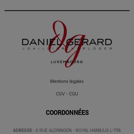
Mentions légales
CGV - CGU
COORDONNÉES
ADRESSE
: 6 RUE ALDRINGEN - ROYAL HAMILIUS L-1118