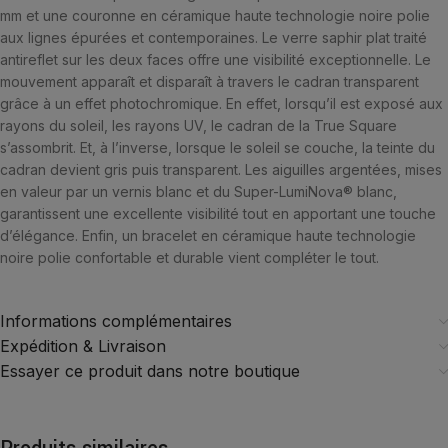
mm et une couronne en céramique haute technologie noire polie
aux lignes épurées et contemporaines. Le verre saphir plat traité
antireflet sur les deux faces offre une visibilité exceptionnelle. Le
mouvement apparaît et disparaît à travers le cadran transparent
grâce à un effet photochromique. En effet, lorsqu’il est exposé aux
rayons du soleil, les rayons UV, le cadran de la True Square
s’assombrit. Et, à l’inverse, lorsque le soleil se couche, la teinte du
cadran devient gris puis transparent. Les aiguilles argentées, mises
en valeur par un vernis blanc et du Super-LumiNova® blanc,
garantissent une excellente visibilité tout en apportant une touche
d’élégance. Enfin, un bracelet en céramique haute technologie
noire polie confortable et durable vient compléter le tout.
Informations complémentaires
Expédition & Livraison
Essayer ce produit dans notre boutique