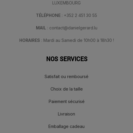
LUXEMBOURG
TÉLÉPHONE
: +352 2 451 30 55
MAIL
: contact@danielgerard.lu
HORAIRES
: Mardi au Samedi de 10h00 à 18h30 !
NOS SERVICES
Satisfait ou remboursé
Choix de la taille
Paiement sécurisé
Livraison
Emballage cadeau