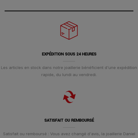
EXPÉDITION SOUS 24 HEURES
Les articles en stock dans notre joaillerie bénéficient d'une expédition
rapide, du lundi au vendredi.
SATISFAIT OU REMBOURSÉ
Satisfait ou remboursé : Vous avez changé d'avis, la joaillerie Daniel