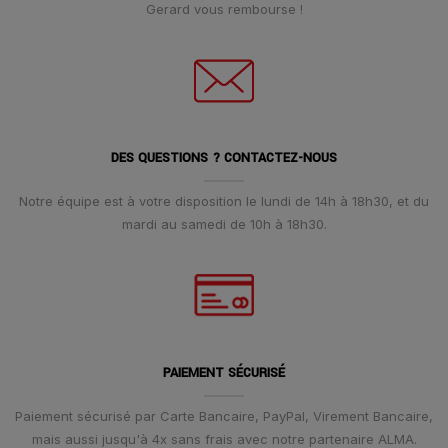
Gerard vous rembourse !
DES QUESTIONS ? CONTACTEZ-NOUS
Notre équipe est à votre disposition le lundi de 14h à 18h30, et du
mardi au samedi de 10h à 18h30.
PAIEMENT SÉCURISÉ
Paiement sécurisé par Carte Bancaire, PayPal, Virement Bancaire,
mais aussi jusqu'à 4x sans frais avec notre partenaire ALMA.