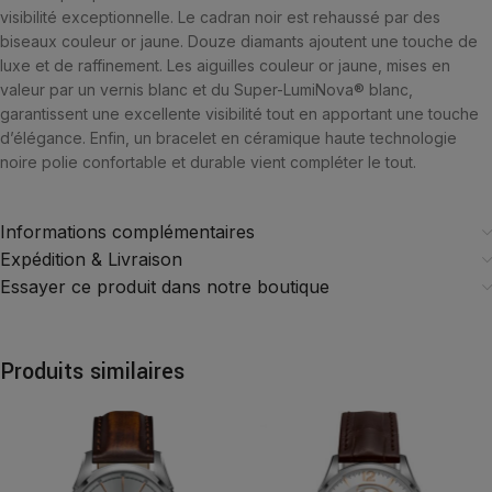
visibilité exceptionnelle. Le cadran noir est rehaussé par des
biseaux couleur or jaune. Douze diamants ajoutent une touche de
luxe et de raffinement. Les aiguilles couleur or jaune, mises en
valeur par un vernis blanc et du Super-LumiNova® blanc,
garantissent une excellente visibilité tout en apportant une touche
d’élégance. Enfin, un bracelet en céramique haute technologie
noire polie confortable et durable vient compléter le tout.
Informations complémentaires
Expédition & Livraison
Essayer ce produit dans notre boutique
Produits similaires