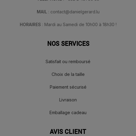
MAIL
: contact@danielgerard.lu
HORAIRES
: Mardi au Samedi de 10h00 à 18h30 !
NOS SERVICES
Satisfait ou remboursé
Choix de la taille
Paiement sécurisé
Livraison
Emballage cadeau
AVIS CLIENT