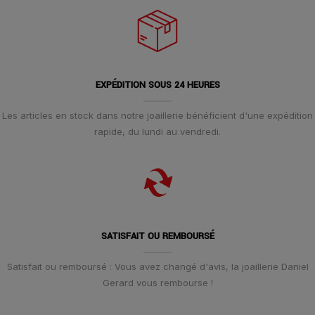
EXPÉDITION SOUS 24 HEURES
Les articles en stock dans notre joaillerie bénéficient d'une expédition
rapide, du lundi au vendredi.
SATISFAIT OU REMBOURSÉ
Satisfait ou remboursé : Vous avez changé d'avis, la joaillerie Daniel
Gerard vous rembourse !