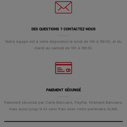
DES QUESTIONS ? CONTACTEZ-NOUS
Notre équipe est à votre disposition le lundi de 14h à 18h30, et du
mardi au samedi de 10h à 18h30.
PAIEMENT SÉCURISÉ
Paiement sécurisé par Carte Bancaire, PayPal, Virement Bancaire,
mais aussi jusqu'à 4x sans frais avec notre partenaire ALMA.