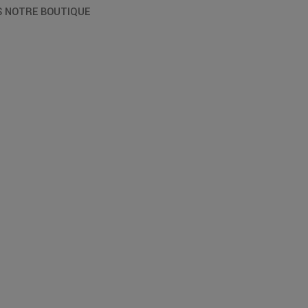
S NOTRE BOUTIQUE