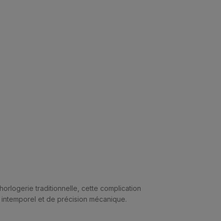
horlogerie traditionnelle, cette complication
n intemporel et de précision mécanique.