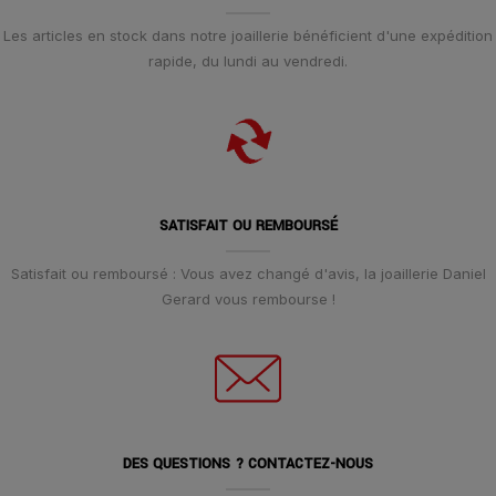
Les articles en stock dans notre joaillerie bénéficient d'une expédition
rapide, du lundi au vendredi.
SATISFAIT OU REMBOURSÉ
Satisfait ou remboursé : Vous avez changé d'avis, la joaillerie Daniel
Gerard vous rembourse !
DES QUESTIONS ? CONTACTEZ-NOUS