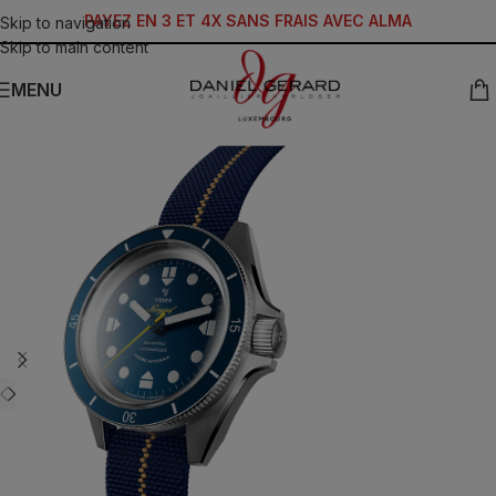
PAYEZ EN 3 ET 4X SANS FRAIS AVEC ALMA
Skip to navigation
Skip to main content
MENU