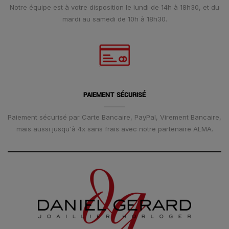
Notre équipe est à votre disposition le lundi de 14h à 18h30, et du
mardi au samedi de 10h à 18h30.
PAIEMENT SÉCURISÉ
Paiement sécurisé par Carte Bancaire, PayPal, Virement Bancaire,
mais aussi jusqu'à 4x sans frais avec notre partenaire ALMA.