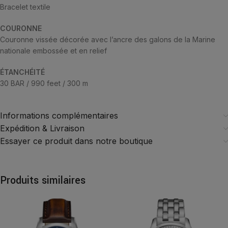
Bracelet textile
COURONNE
Couronne vissée décorée avec l’ancre des galons de la Marine
nationale embossée et en relief
ÉTANCHÉITÉ
30 BAR / 990 feet / 300 m
Informations complémentaires
Expédition & Livraison
Essayer ce produit dans notre boutique
Produits similaires