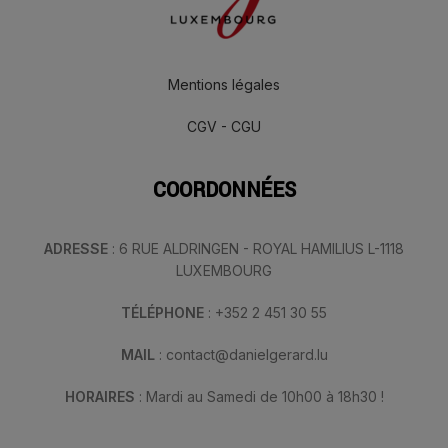
Mentions légales
CGV - CGU
COORDONNÉES
ADRESSE
: 6 RUE ALDRINGEN - ROYAL HAMILIUS L-1118
LUXEMBOURG
TÉLÉPHONE
: +352 2 451 30 55
MAIL
: contact@danielgerard.lu
HORAIRES
: Mardi au Samedi de 10h00 à 18h30 !