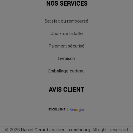
NOS SERVICES
Satisfait ou remboursé
Choix de la taille
Paiement sécurisé
Livraison
Emballage cadeau
AVIS CLIENT
© 2026
Daniel Gerard Joaillier Luxembourg
. All rights reserved