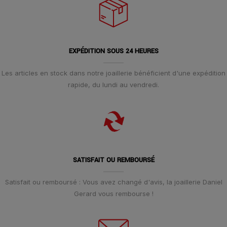
EXPÉDITION SOUS 24 HEURES
Les articles en stock dans notre joaillerie bénéficient d'une expédition
rapide, du lundi au vendredi.
SATISFAIT OU REMBOURSÉ
Satisfait ou remboursé : Vous avez changé d'avis, la joaillerie Daniel
Gerard vous rembourse !