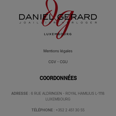
Mentions légales
CGV - CGU
COORDONNÉES
ADRESSE
: 6 RUE ALDRINGEN - ROYAL HAMILIUS L-1118
LUXEMBOURG
TÉLÉPHONE
: +352 2 451 30 55