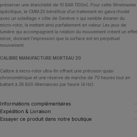
préserver une étanchéité de 10 BAR (100m). Pour cette Wristmaster
spécifique, le CMM.20 bénéficie d’un traitement en galva rhodié
avec un soleillage « côte de Genève » qui semble émaner du
micro-rotor, la mettant ainsi parfaitement en valeur. Les jeux de
lumière qui accompagnent la rotation du mouvement créent un effet
miroir, donnant l’impression que la surface est en perpétuel
mouvement.
CALIBRE MANUFACTURE MORTEAU 20
Calibre à micro-rotor ultra-fin offrant une précision quasi
chronométrique et une réserve de marche de 70 heures tout en
battant à 28 800 Alternances par heure (4 Hz).
Informations complémentaires
Expédition & Livraison
Essayer ce produit dans notre boutique