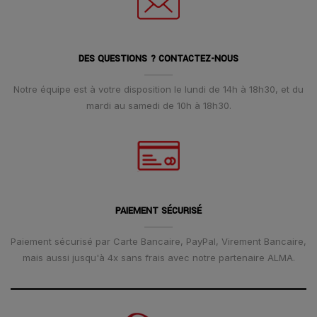
DES QUESTIONS ? CONTACTEZ-NOUS
Notre équipe est à votre disposition le lundi de 14h à 18h30, et du
mardi au samedi de 10h à 18h30.
PAIEMENT SÉCURISÉ
Paiement sécurisé par Carte Bancaire, PayPal, Virement Bancaire,
mais aussi jusqu'à 4x sans frais avec notre partenaire ALMA.