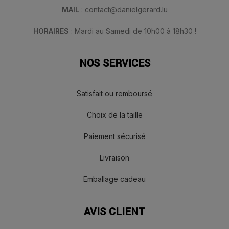
MAIL
: contact@danielgerard.lu
HORAIRES
: Mardi au Samedi de 10h00 à 18h30 !
NOS SERVICES
Satisfait ou remboursé
Choix de la taille
Paiement sécurisé
Livraison
Emballage cadeau
AVIS CLIENT