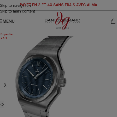
PAYEZ EN 3 ET 4X SANS FRAIS AVEC ALMA
Skip to navigation
Skip to main content
MENU
Expédié
24H