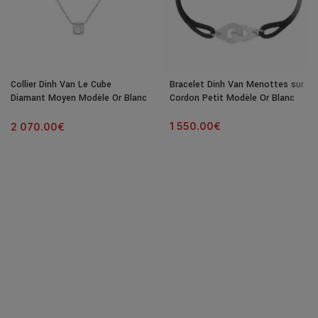
Collier Dinh Van Le Cube
Bracelet Dinh Van Menottes sur
Diamant Moyen Modèle Or Blanc
Cordon Petit Modèle Or Blanc
& Diamant
1 550.00
€
2 070.00
€