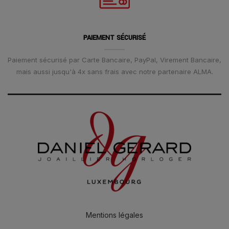
PAIEMENT SÉCURISÉ
Paiement sécurisé par Carte Bancaire, PayPal, Virement Bancaire,
mais aussi jusqu'à 4x sans frais avec notre partenaire ALMA.
Mentions légales