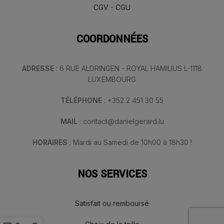
CGV - CGU
COORDONNÉES
ADRESSE
: 6 RUE ALDRINGEN - ROYAL HAMILIUS L-1118
LUXEMBOURG
TÉLÉPHONE
: +352 2 451 30 55
MAIL
: contact@danielgerard.lu
HORAIRES
: Mardi au Samedi de 10h00 à 18h30 !
NOS SERVICES
Satisfait ou remboursé