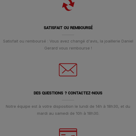
SATISFAIT OU REMBOURSÉ
Satisfait ou remboursé : Vous avez changé d'avis, la joaillerie Daniel
Gerard vous rembourse !
DES QUESTIONS ? CONTACTEZ-NOUS
Notre équipe est à votre disposition le lundi de 14h à 18h30, et du
mardi au samedi de 10h à 18h30.