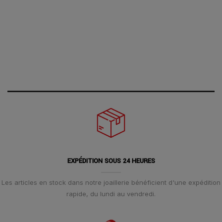
EXPÉDITION SOUS 24 HEURES
Les articles en stock dans notre joaillerie bénéficient d'une expédition
rapide, du lundi au vendredi.