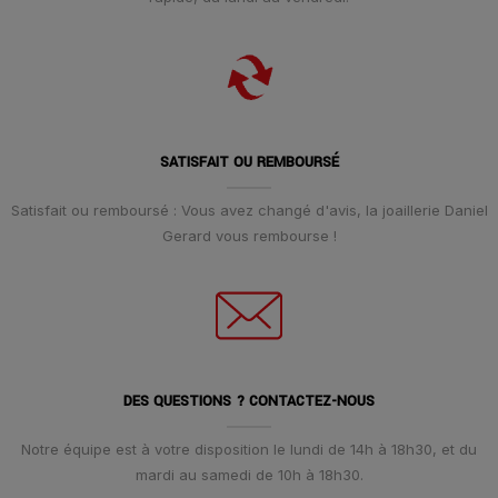
SATISFAIT OU REMBOURSÉ
Satisfait ou remboursé : Vous avez changé d'avis, la joaillerie Daniel
Gerard vous rembourse !
DES QUESTIONS ? CONTACTEZ-NOUS
Notre équipe est à votre disposition le lundi de 14h à 18h30, et du
mardi au samedi de 10h à 18h30.