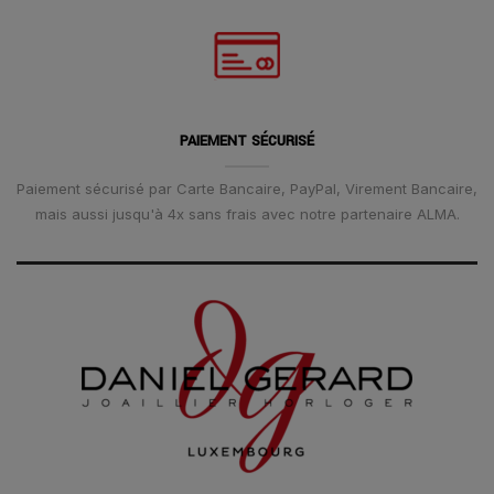
PAIEMENT SÉCURISÉ
Paiement sécurisé par Carte Bancaire, PayPal, Virement Bancaire,
mais aussi jusqu'à 4x sans frais avec notre partenaire ALMA.