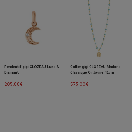
Pendentif gigi CLOZEAU Lune &
Collier gigi CLOZEAU Madone
Diamant
Classique Or Jaune 42cm
205.00
€
575.00
€