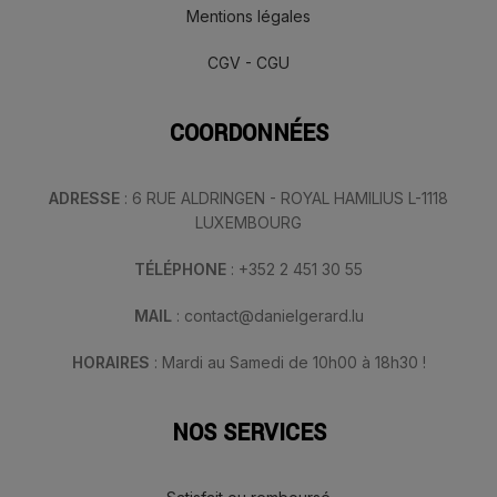
Mentions légales
CGV - CGU
COORDONNÉES
ADRESSE
: 6 RUE ALDRINGEN - ROYAL HAMILIUS L-1118
LUXEMBOURG
TÉLÉPHONE
: +352 2 451 30 55
MAIL
: contact@danielgerard.lu
HORAIRES
: Mardi au Samedi de 10h00 à 18h30 !
NOS SERVICES