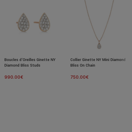
Boucles d’Oreilles Ginette NY
Collier Ginette NY Mini Diamond
Diamond Bliss Studs
Bliss On Chain
990.00
€
750.00
€