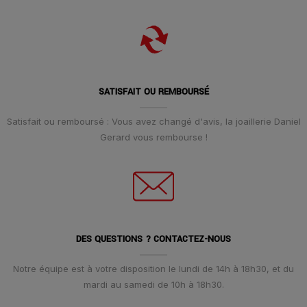
SATISFAIT OU REMBOURSÉ
Satisfait ou remboursé : Vous avez changé d'avis, la joaillerie Daniel
Gerard vous rembourse !
DES QUESTIONS ? CONTACTEZ-NOUS
Notre équipe est à votre disposition le lundi de 14h à 18h30, et du
mardi au samedi de 10h à 18h30.