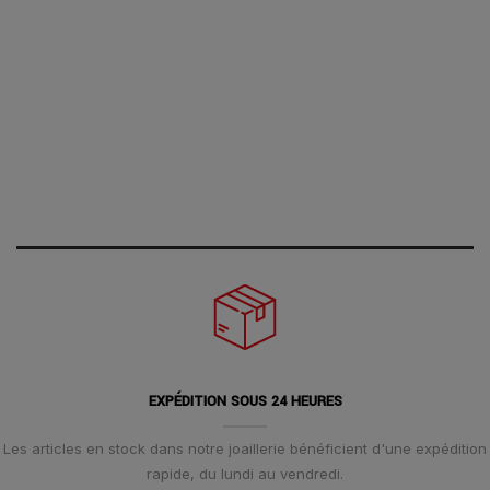
EXPÉDITION SOUS 24 HEURES
Les articles en stock dans notre joaillerie bénéficient d'une expédition
rapide, du lundi au vendredi.