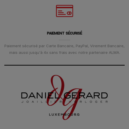
PAIEMENT SÉCURISÉ
Paiement sécurisé par Carte Bancaire, PayPal, Virement Bancaire,
mais aussi jusqu'à 4x sans frais avec notre partenaire ALMA.