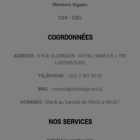
Mentions légales
CGV - CGU
COORDONNÉES
ADRESSE
: 6 RUE ALDRINGEN - ROYAL HAMILIUS L-1118
LUXEMBOURG
TÉLÉPHONE
: +352 2 451 30 55
MAIL
: contact@danielgerard.lu
HORAIRES
: Mardi au Samedi de 10h00 à 18h30 !
NOS SERVICES