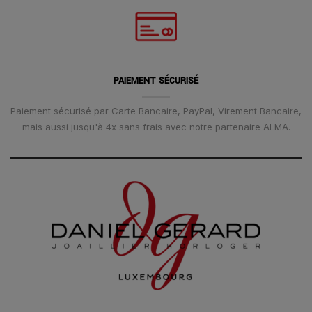
PAIEMENT SÉCURISÉ
Paiement sécurisé par Carte Bancaire, PayPal, Virement Bancaire,
mais aussi jusqu'à 4x sans frais avec notre partenaire ALMA.