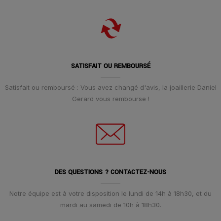
SATISFAIT OU REMBOURSÉ
Satisfait ou remboursé : Vous avez changé d'avis, la joaillerie Daniel
Gerard vous rembourse !
DES QUESTIONS ? CONTACTEZ-NOUS
Notre équipe est à votre disposition le lundi de 14h à 18h30, et du
mardi au samedi de 10h à 18h30.