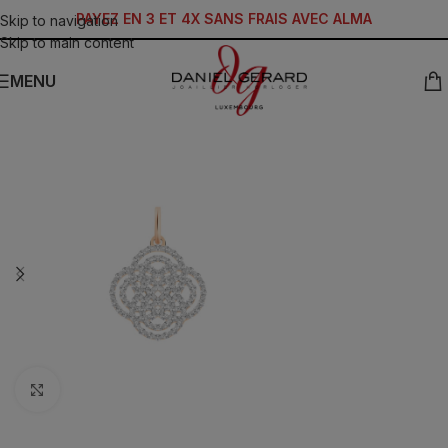
PAYEZ EN 3 ET 4X SANS FRAIS AVEC ALMA
Skip to navigation
Skip to main content
MENU
Click to enlarge