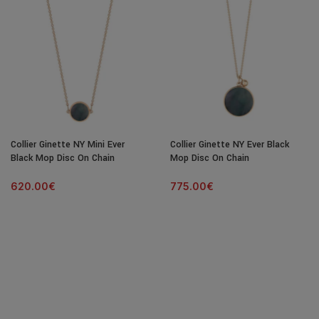
Collier Ginette NY Mini Ever
Collier Ginette NY Ever Black
Black Mop Disc On Chain
Mop Disc On Chain
620.00
€
775.00
€