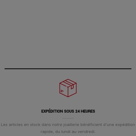
EXPÉDITION SOUS 24 HEURES
Les articles en stock dans notre joaillerie bénéficient d'une expédition
rapide, du lundi au vendredi.