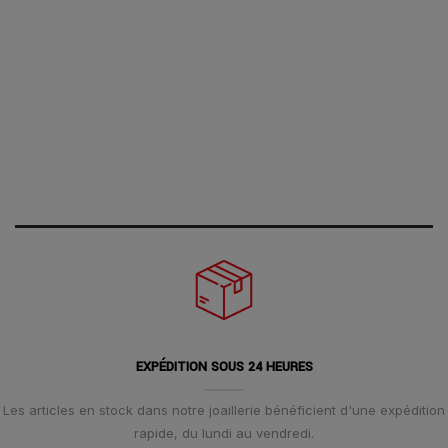
EXPÉDITION SOUS 24 HEURES
Les articles en stock dans notre joaillerie bénéficient d'une expédition
rapide, du lundi au vendredi.