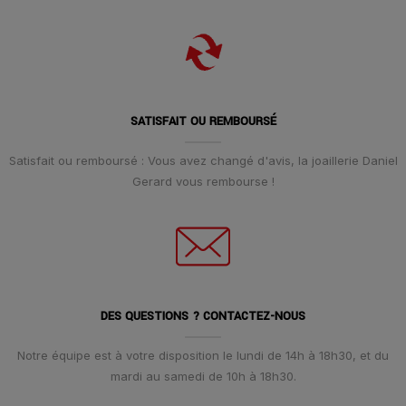
SATISFAIT OU REMBOURSÉ
Satisfait ou remboursé : Vous avez changé d'avis, la joaillerie Daniel
Gerard vous rembourse !
DES QUESTIONS ? CONTACTEZ-NOUS
Notre équipe est à votre disposition le lundi de 14h à 18h30, et du
mardi au samedi de 10h à 18h30.