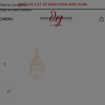
PAYEZ EN 3 ET 4X SANS FRAIS AVEC ALMA
Skip to navigation
Skip to main content
MENU
Click to enlarge