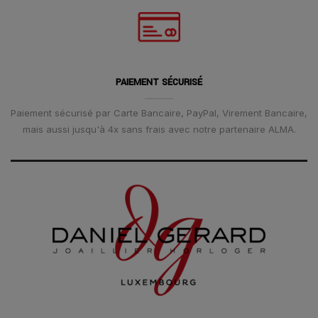
PAIEMENT SÉCURISÉ
Paiement sécurisé par Carte Bancaire, PayPal, Virement Bancaire,
mais aussi jusqu'à 4x sans frais avec notre partenaire ALMA.