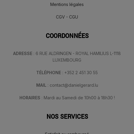
Mentions légales
CGV - CGU
COORDONNÉES
ADRESSE
: 6 RUE ALDRINGEN - ROYAL HAMILIUS L-1118
LUXEMBOURG
TÉLÉPHONE
: +352 2 451 30 55
MAIL
: contact@danielgerard.lu
HORAIRES
: Mardi au Samedi de 10h00 à 18h30 !
NOS SERVICES