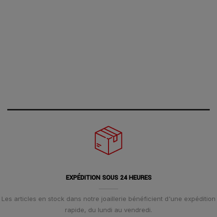
EXPÉDITION SOUS 24 HEURES
Les articles en stock dans notre joaillerie bénéficient d'une expédition
rapide, du lundi au vendredi.