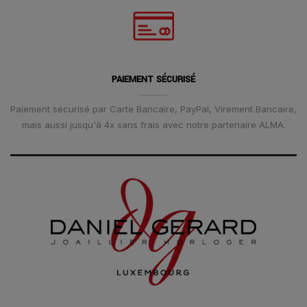
PAIEMENT SÉCURISÉ
Paiement sécurisé par Carte Bancaire, PayPal, Virement Bancaire,
mais aussi jusqu'à 4x sans frais avec notre partenaire ALMA.