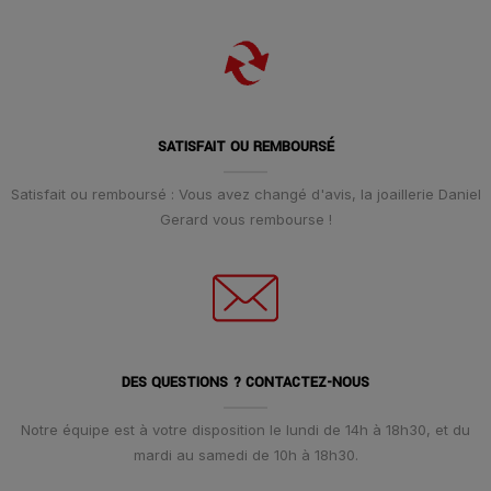
SATISFAIT OU REMBOURSÉ
Satisfait ou remboursé : Vous avez changé d'avis, la joaillerie Daniel
Gerard vous rembourse !
DES QUESTIONS ? CONTACTEZ-NOUS
Notre équipe est à votre disposition le lundi de 14h à 18h30, et du
mardi au samedi de 10h à 18h30.