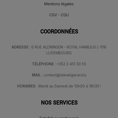
Mentions légales
CGV - CGU
COORDONNÉES
ADRESSE
: 6 RUE ALDRINGEN - ROYAL HAMILIUS L-1118
LUXEMBOURG
TÉLÉPHONE
: +352 2 451 30 55
MAIL
: contact@danielgerard.lu
HORAIRES
: Mardi au Samedi de 10h00 à 18h30 !
NOS SERVICES