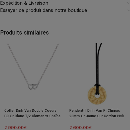
Expédition & Livraison
Essayer ce produit dans notre boutique
Produits similaires
Collier Dinh Van Double Coeurs
Pendentif Dinh Van Pi Chinois
R9 Or Blanc 1/2 Diamants Chaîne
23Mm Or Jaune Sur Cordon Noir
2 990.00
€
2 600.00
€