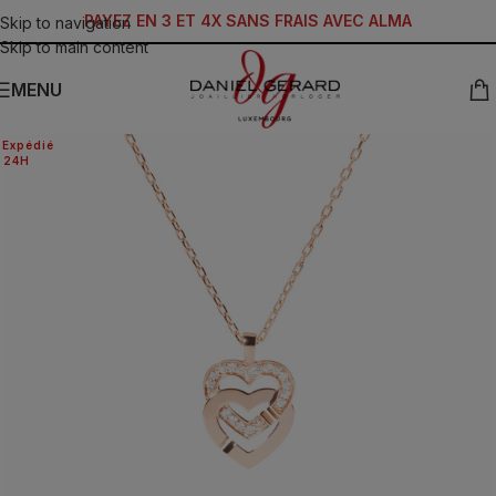
PAYEZ EN 3 ET 4X SANS FRAIS AVEC ALMA
Skip to navigation
Skip to main content
MENU
Expédié
24H