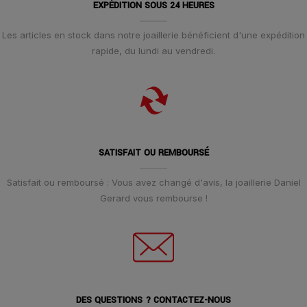
EXPÉDITION SOUS 24 HEURES
Les articles en stock dans notre joaillerie bénéficient d'une expédition
rapide, du lundi au vendredi.
SATISFAIT OU REMBOURSÉ
Satisfait ou remboursé : Vous avez changé d'avis, la joaillerie Daniel
Gerard vous rembourse !
DES QUESTIONS ? CONTACTEZ-NOUS