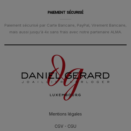
PAIEMENT SÉCURISÉ
Paiement sécurisé par Carte Bancaire, PayPal, Virement Bancaire,
mais aussi jusqu'à 4x sans frais avec notre partenaire ALMA.
Mentions légales
CGV - CGU