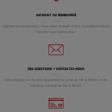
SATISFAIT OU REMBOURSÉ
Satisfait ou remboursé : Vous avez changé d'avis, la joaillerie Daniel
Gerard vous rembourse !
DES QUESTIONS ? CONTACTEZ-NOUS
Notre équipe est à votre disposition le lundi de 14h à 18h30, et du
mardi au samedi de 10h à 18h30.