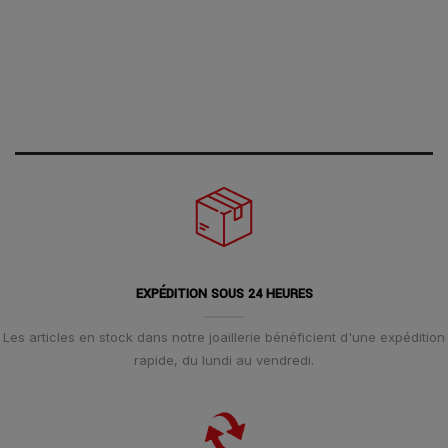
EXPÉDITION SOUS 24 HEURES
Les articles en stock dans notre joaillerie bénéficient d'une expédition
rapide, du lundi au vendredi.