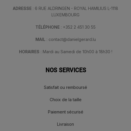
ADRESSE
: 6 RUE ALDRINGEN - ROYAL HAMILIUS L-1118
LUXEMBOURG
TÉLÉPHONE
: +352 2 451 30 55
MAIL
: contact@danielgerard.lu
HORAIRES
: Mardi au Samedi de 10h00 à 18h30 !
NOS SERVICES
Satisfait ou remboursé
Choix de la taille
Paiement sécurisé
Livraison