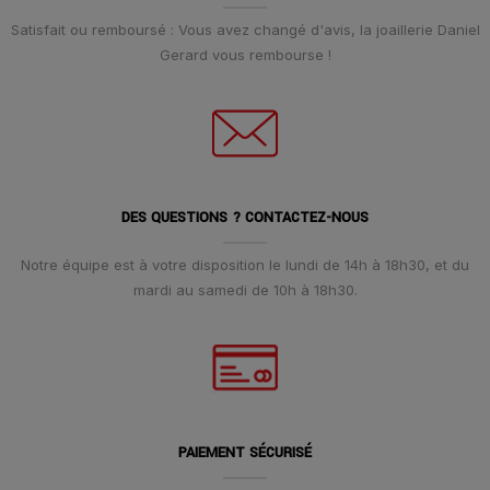
Satisfait ou remboursé : Vous avez changé d'avis, la joaillerie Daniel
Gerard vous rembourse !
DES QUESTIONS ? CONTACTEZ-NOUS
Notre équipe est à votre disposition le lundi de 14h à 18h30, et du
mardi au samedi de 10h à 18h30.
PAIEMENT SÉCURISÉ