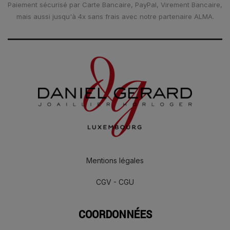
Paiement sécurisé par Carte Bancaire, PayPal, Virement Bancaire,
mais aussi jusqu'à 4x sans frais avec notre partenaire ALMA.
Mentions légales
CGV - CGU
COORDONNÉES