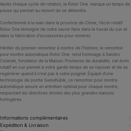
Après chaque cycle de rotation, le Rotor One marque un temps de
pause qui permet au ressort de se détendre.
Confectionné à la main dans la province de Côme, l’écrin rotatif
Rotor One témoigne de notre savoir-faire dans le travail du cuir et
dans la fabrication d’accessoires pour montres.
Héritier du premier remontoir à montre de l’histoire, le remontoir
pour montre automatique Rotor One rend hommage à Sandro
Colarieti, fondateur de la Maison. Promesse de durabilité, cet écrin
rotatif en cuir permet à votre garde-temps de se reposer et de se
regénérer quand il n’est pas à votre poignet. Équipé d’une
technologie de pointe SwissKubik, ce remontoir pour montre
automatique assure un entretien optimal pour chaque montre,
respectant les directives strictes des plus grandes maisons
horlogères.
Informations complémentaires
Expédition & Livraison