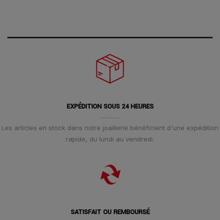
EXPÉDITION SOUS 24 HEURES
Les articles en stock dans notre joaillerie bénéficient d'une expédition
rapide, du lundi au vendredi.
SATISFAIT OU REMBOURSÉ