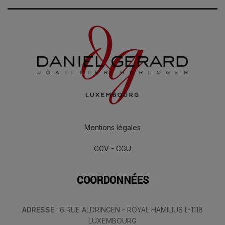
Mentions légales
CGV - CGU
COORDONNÉES
ADRESSE
: 6 RUE ALDRINGEN - ROYAL HAMILIUS L-1118
LUXEMBOURG