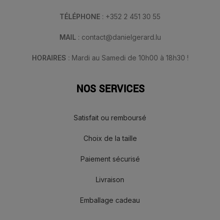
TÉLÉPHONE
: +352 2 451 30 55
MAIL
: contact@danielgerard.lu
HORAIRES
: Mardi au Samedi de 10h00 à 18h30 !
NOS SERVICES
Satisfait ou remboursé
Choix de la taille
Paiement sécurisé
Livraison
Emballage cadeau