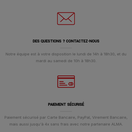
DES QUESTIONS ? CONTACTEZ-NOUS
Notre équipe est à votre disposition le lundi de 14h à 18h30, et du
mardi au samedi de 10h à 18h30.
PAIEMENT SÉCURISÉ
Paiement sécurisé par Carte Bancaire, PayPal, Virement Bancaire,
mais aussi jusqu'à 4x sans frais avec notre partenaire ALMA.