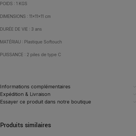
POIDS : 1 KGS
DIMENSIONS : 11x11x11 cm
DURÉE DE VIE : 3 ans
MATÉRIAU : Plastique Softouch
PUISSANCE : 2 piles de type C
Informations complémentaires
Expédition & Livraison
Essayer ce produit dans notre boutique
Produits similaires