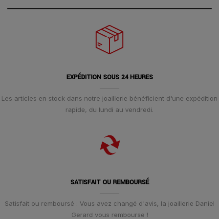
EXPÉDITION SOUS 24 HEURES
Les articles en stock dans notre joaillerie bénéficient d'une expédition
rapide, du lundi au vendredi.
SATISFAIT OU REMBOURSÉ
Satisfait ou remboursé : Vous avez changé d'avis, la joaillerie Daniel
Gerard vous rembourse !