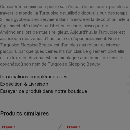
Considérée comme une pierre sacrée par de nombreux peuples à
travers le monde, la Turquoise est utilisée depuis la nuit des temps.
Si les Egyptiens s’en servaient dans la mode et la décoration, elle a
également été utilisée au Tibet ou en Inde, ainsi que par
Amérindiens lors de rituels religieux. Aujourd’hui, la Turquoise est
associée à des vertus d’harmonie et d’épanouissement. Notre
Turquoise Sleeping Beauty est d’un bleu naturel pur et intense
parcouru par quelques veines marron clair. Le gisement dont elle
est extraite en Arizona est une montagne aux formes de femme
couchée;où son nom de Turquoise Sleeping Beauty.
Informations complémentaires
Expédition & Livraison
Essayer ce produit dans notre boutique
Produits similaires
Expédié
Expédié