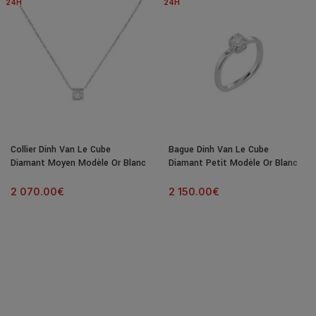
24H
24H
Collier Dinh Van Le Cube
Bague Dinh Van Le Cube
Diamant Moyen Modèle Or Blanc
Diamant Petit Modèle Or Blanc
& Diamant
& Diamant
2 070.00
€
2 150.00
€