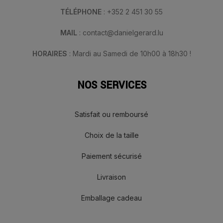
TÉLÉPHONE
: +352 2 451 30 55
MAIL
: contact@danielgerard.lu
HORAIRES
: Mardi au Samedi de 10h00 à 18h30 !
NOS SERVICES
Satisfait ou remboursé
Choix de la taille
Paiement sécurisé
Livraison
Emballage cadeau