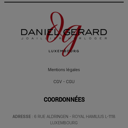
Mentions légales
CGV - CGU
COORDONNÉES
ADRESSE
: 6 RUE ALDRINGEN - ROYAL HAMILIUS L-1118
LUXEMBOURG