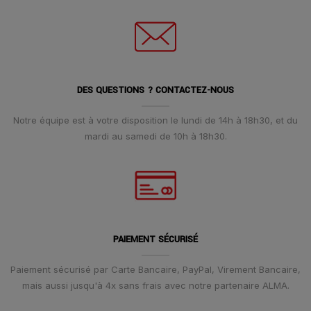
DES QUESTIONS ? CONTACTEZ-NOUS
Notre équipe est à votre disposition le lundi de 14h à 18h30, et du
mardi au samedi de 10h à 18h30.
PAIEMENT SÉCURISÉ
Paiement sécurisé par Carte Bancaire, PayPal, Virement Bancaire,
mais aussi jusqu'à 4x sans frais avec notre partenaire ALMA.