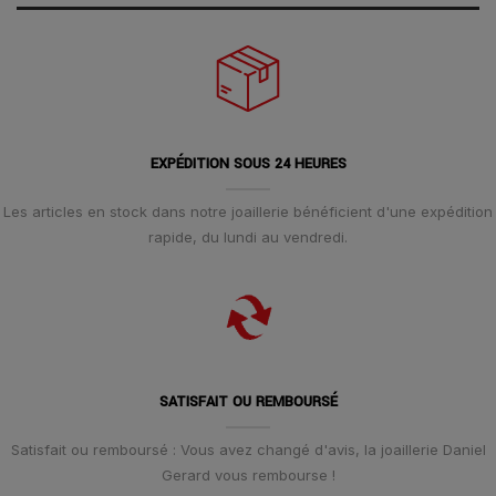
EXPÉDITION SOUS 24 HEURES
Les articles en stock dans notre joaillerie bénéficient d'une expédition
rapide, du lundi au vendredi.
SATISFAIT OU REMBOURSÉ
Satisfait ou remboursé : Vous avez changé d'avis, la joaillerie Daniel
Gerard vous rembourse !