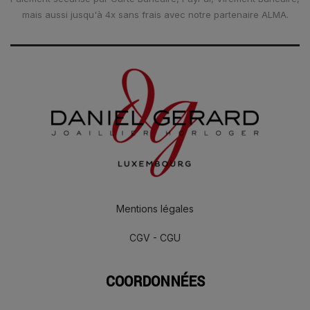
mais aussi jusqu'à 4x sans frais avec notre partenaire ALMA.
Mentions légales
CGV - CGU
COORDONNÉES