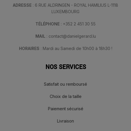
ADRESSE
: 6 RUE ALDRINGEN - ROYAL HAMILIUS L-1118
LUXEMBOURG
TÉLÉPHONE
: +352 2 451 30 55
MAIL
: contact@danielgerard.lu
HORAIRES
: Mardi au Samedi de 10h00 à 18h30 !
NOS SERVICES
Satisfait ou remboursé
Choix de la taille
Paiement sécurisé
Livraison