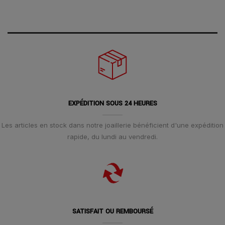
EXPÉDITION SOUS 24 HEURES
Les articles en stock dans notre joaillerie bénéficient d'une expédition
rapide, du lundi au vendredi.
SATISFAIT OU REMBOURSÉ