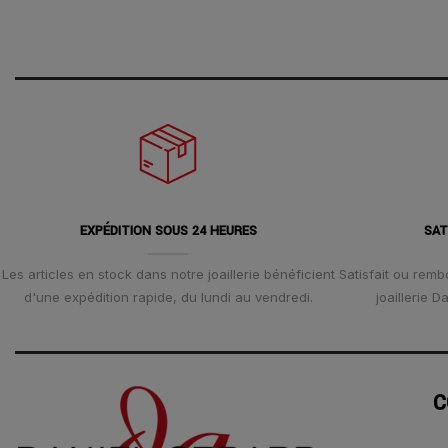
EXPÉDITION SOUS 24 HEURES
SAT
Les articles en stock dans notre joaillerie bénéficient
Satisfait ou remb
d'une expédition rapide, du lundi au vendredi.
joaillerie 
C