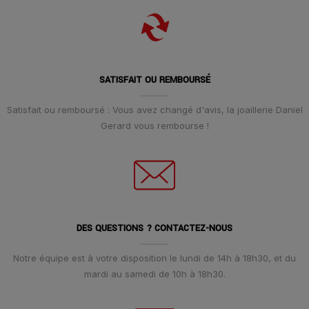
SATISFAIT OU REMBOURSÉ
Satisfait ou remboursé : Vous avez changé d'avis, la joaillerie Daniel
Gerard vous rembourse !
DES QUESTIONS ? CONTACTEZ-NOUS
Notre équipe est à votre disposition le lundi de 14h à 18h30, et du
mardi au samedi de 10h à 18h30.