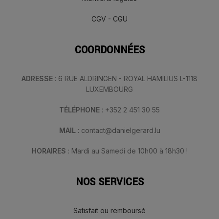
CGV - CGU
COORDONNÉES
ADRESSE
: 6 RUE ALDRINGEN - ROYAL HAMILIUS L-1118
LUXEMBOURG
TÉLÉPHONE
: +352 2 451 30 55
MAIL
: contact@danielgerard.lu
HORAIRES
: Mardi au Samedi de 10h00 à 18h30 !
NOS SERVICES
Satisfait ou remboursé