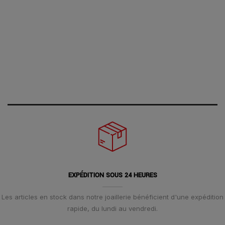
EXPÉDITION SOUS 24 HEURES
Les articles en stock dans notre joaillerie bénéficient d'une expédition
rapide, du lundi au vendredi.