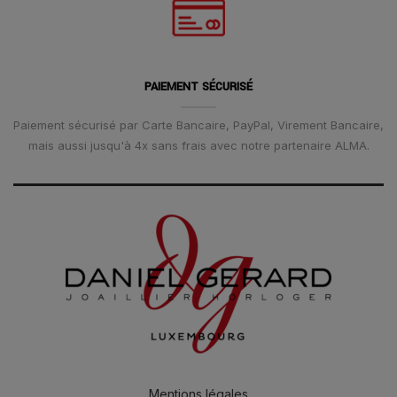
PAIEMENT SÉCURISÉ
Paiement sécurisé par Carte Bancaire, PayPal, Virement Bancaire,
mais aussi jusqu'à 4x sans frais avec notre partenaire ALMA.
Mentions légales