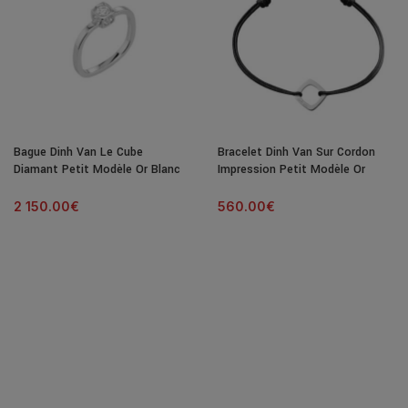
Bague Dinh Van Le Cube
Bracelet Dinh Van Sur Cordon
Diamant Petit Modèle Or Blanc
Impression Petit Modèle Or
& Diamant
Blanc
2 150.00
€
560.00
€