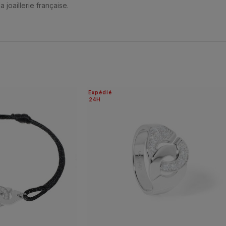
 joaillerie française.
Expédié
24H