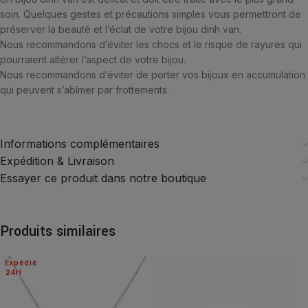
soin. Quelques gestes et précautions simples vous permettront de
préserver la beauté et l’éclat de votre bijou dinh van.
Nous recommandons d’éviter les chocs et le risque de rayures qui
pourraient altérer l’aspect de votre bijou.
Nous recommandons d’éviter de porter vos bijoux en accumulation
qui peuvent s’abîmer par frottements.
Informations complémentaires
Expédition & Livraison
Essayer ce produit dans notre boutique
Produits similaires
Expédié
24H