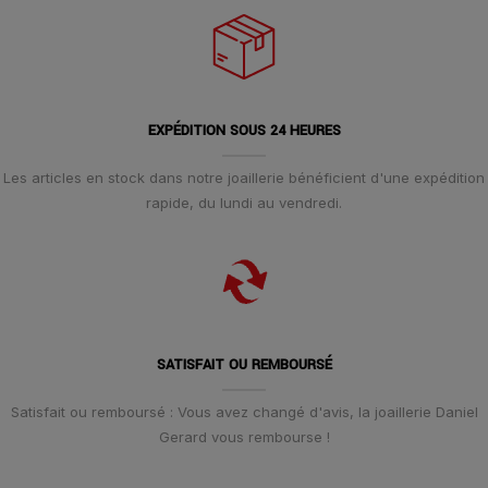
EXPÉDITION SOUS 24 HEURES
Les articles en stock dans notre joaillerie bénéficient d'une expédition
rapide, du lundi au vendredi.
SATISFAIT OU REMBOURSÉ
Satisfait ou remboursé : Vous avez changé d'avis, la joaillerie Daniel
Gerard vous rembourse !