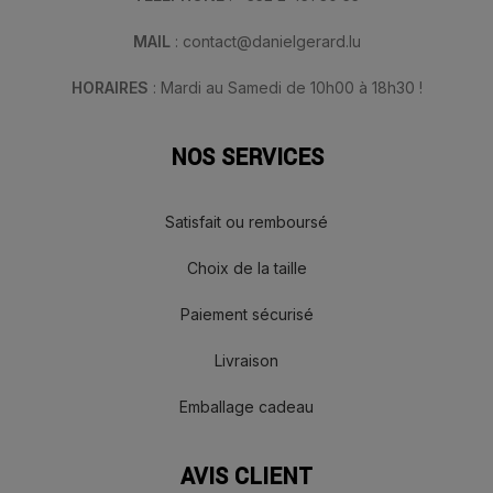
MAIL
: contact@danielgerard.lu
HORAIRES
: Mardi au Samedi de 10h00 à 18h30 !
NOS SERVICES
Satisfait ou remboursé
Choix de la taille
Paiement sécurisé
Livraison
Emballage cadeau
AVIS CLIENT