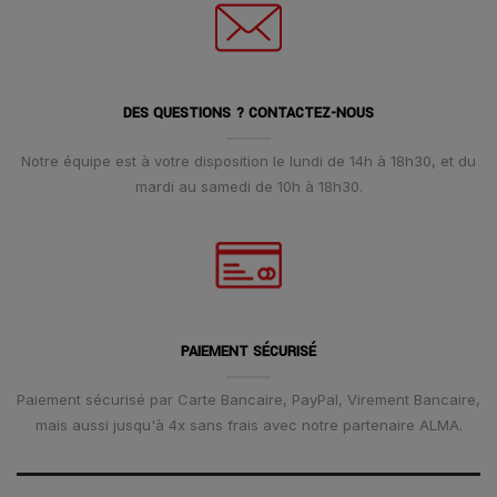
DES QUESTIONS ? CONTACTEZ-NOUS
Notre équipe est à votre disposition le lundi de 14h à 18h30, et du
mardi au samedi de 10h à 18h30.
PAIEMENT SÉCURISÉ
Paiement sécurisé par Carte Bancaire, PayPal, Virement Bancaire,
mais aussi jusqu'à 4x sans frais avec notre partenaire ALMA.