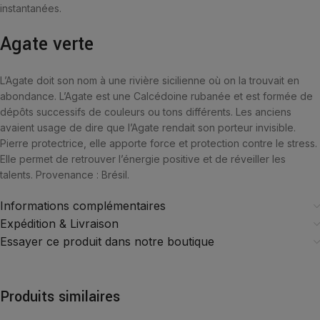
instantanées.
Agate verte
L’Agate doit son nom à une rivière sicilienne où on la trouvait en
abondance. L’Agate est une Calcédoine rubanée et est formée de
dépôts successifs de couleurs ou tons différents. Les anciens
avaient usage de dire que l’Agate rendait son porteur invisible.
Pierre protectrice, elle apporte force et protection contre le stress.
Elle permet de retrouver l’énergie positive et de réveiller les
talents. Provenance : Brésil.
Informations complémentaires
Expédition & Livraison
Essayer ce produit dans notre boutique
Produits similaires