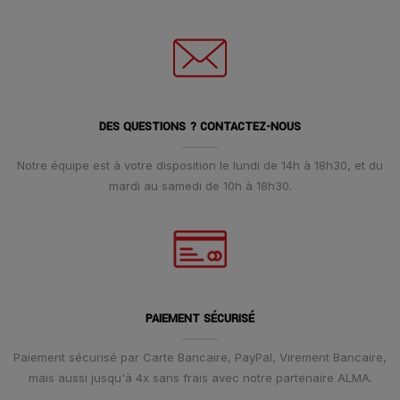
DES QUESTIONS ? CONTACTEZ-NOUS
Notre équipe est à votre disposition le lundi de 14h à 18h30, et du
mardi au samedi de 10h à 18h30.
PAIEMENT SÉCURISÉ
Paiement sécurisé par Carte Bancaire, PayPal, Virement Bancaire,
mais aussi jusqu'à 4x sans frais avec notre partenaire ALMA.