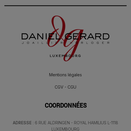
Mentions légales
CGV - CGU
COORDONNÉES
ADRESSE
: 6 RUE ALDRINGEN - ROYAL HAMILIUS L-1118
LUXEMBOURG