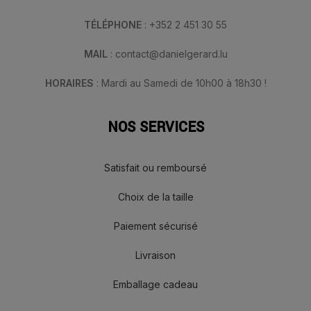
TÉLÉPHONE
: +352 2 451 30 55
MAIL
: contact@danielgerard.lu
HORAIRES
: Mardi au Samedi de 10h00 à 18h30 !
NOS SERVICES
Satisfait ou remboursé
Choix de la taille
Paiement sécurisé
Livraison
Emballage cadeau