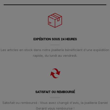
EXPÉDITION SOUS 24 HEURES
Les articles en stock dans notre joaillerie bénéficient d'une expédition
rapide, du lundi au vendredi.
SATISFAIT OU REMBOURSÉ
Satisfait ou remboursé : Vous avez changé d'avis, la joaillerie Daniel
Gerard vous rembourse !