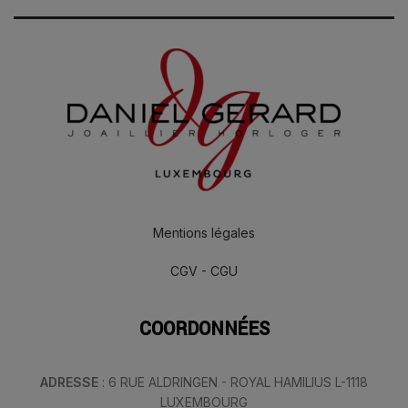
Mentions légales
CGV - CGU
COORDONNÉES
ADRESSE
: 6 RUE ALDRINGEN - ROYAL HAMILIUS L-1118
LUXEMBOURG