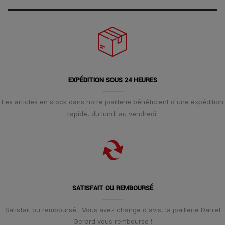
EXPÉDITION SOUS 24 HEURES
Les articles en stock dans notre joaillerie bénéficient d'une expédition
rapide, du lundi au vendredi.
SATISFAIT OU REMBOURSÉ
Satisfait ou remboursé : Vous avez changé d'avis, la joaillerie Daniel
Gerard vous rembourse !