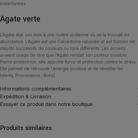
instantanées.
Agate verte
L’Agate doit son nom à une rivière sicilienne où on la trouvait en
abondance. L’Agate est une Calcédoine rubanée et est formée de
dépôts successifs de couleurs ou tons différents. Les anciens
avaient usage de dire que l’Agate rendait son porteur invisible.
Pierre protectrice, elle apporte force et protection contre le stress.
Elle permet de retrouver l’énergie positive et de réveiller les
talents. Provenance : Brésil.
Informations complémentaires
Expédition & Livraison
Essayer ce produit dans notre boutique
Produits similaires