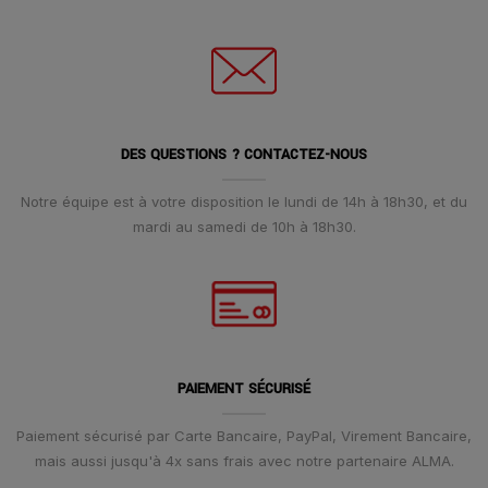
DES QUESTIONS ? CONTACTEZ-NOUS
Notre équipe est à votre disposition le lundi de 14h à 18h30, et du
mardi au samedi de 10h à 18h30.
PAIEMENT SÉCURISÉ
Paiement sécurisé par Carte Bancaire, PayPal, Virement Bancaire,
mais aussi jusqu'à 4x sans frais avec notre partenaire ALMA.