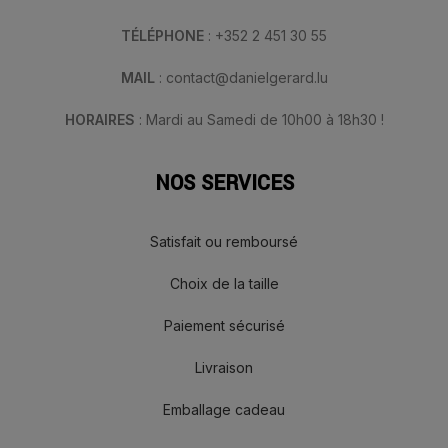
TÉLÉPHONE
: +352 2 451 30 55
MAIL
: contact@danielgerard.lu
HORAIRES
: Mardi au Samedi de 10h00 à 18h30 !
NOS SERVICES
Satisfait ou remboursé
Choix de la taille
Paiement sécurisé
Livraison
Emballage cadeau