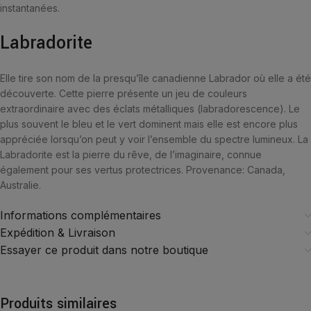
instantanées.
Labradorite
Elle tire son nom de la presqu’île canadienne Labrador où elle a été
découverte. Cette pierre présente un jeu de couleurs
extraordinaire avec des éclats métalliques (labradorescence). Le
plus souvent le bleu et le vert dominent mais elle est encore plus
appréciée lorsqu’on peut y voir l’ensemble du spectre lumineux. La
Labradorite est la pierre du rêve, de l’imaginaire, connue
également pour ses vertus protectrices. Provenance: Canada,
Australie.
Informations complémentaires
Expédition & Livraison
Essayer ce produit dans notre boutique
Produits similaires