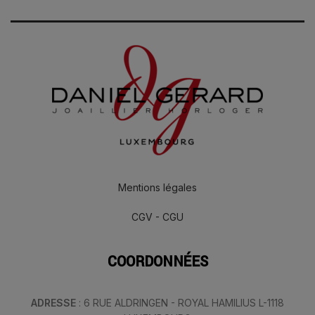
Mentions légales
CGV - CGU
COORDONNÉES
ADRESSE
: 6 RUE ALDRINGEN - ROYAL HAMILIUS L-1118