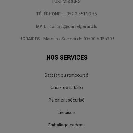
LUXEMBOURG
TÉLÉPHONE
: +352 2 451 30 55
MAIL
: contact@danielgerard.lu
HORAIRES
: Mardi au Samedi de 10h00 à 18h30 !
NOS SERVICES
Satisfait ou remboursé
Choix de la taille
Paiement sécurisé
Livraison
Emballage cadeau