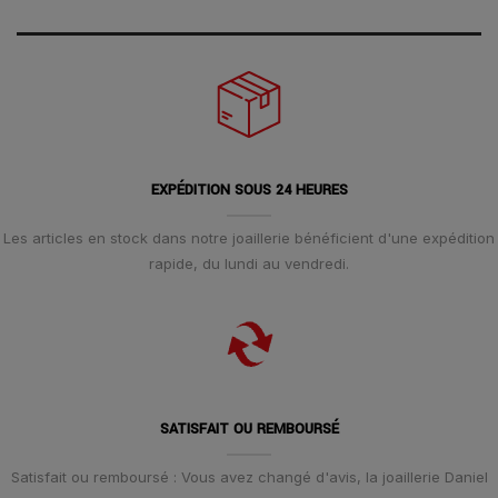
EXPÉDITION SOUS 24 HEURES
Les articles en stock dans notre joaillerie bénéficient d'une expédition
rapide, du lundi au vendredi.
SATISFAIT OU REMBOURSÉ
Satisfait ou remboursé : Vous avez changé d'avis, la joaillerie Daniel