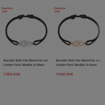
Expédié
Expédié
24H
24H
Bracelet Dinh Van Menottes sur
Bracelet Dinh Van Menottes sur
Cordon Petit Modèle Or Blanc
Cordon Petit Modèle Or Rose
1 550.00
€
1 500.00
€