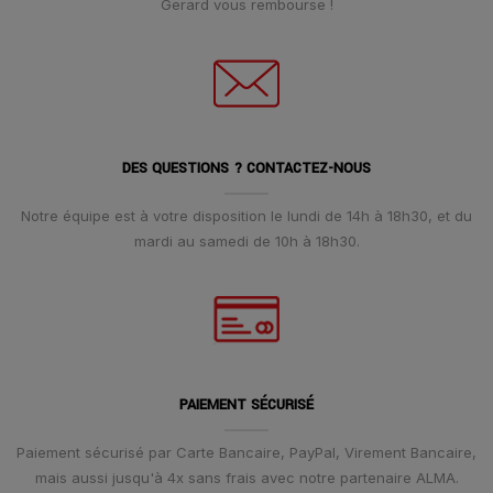
Gerard vous rembourse !
DES QUESTIONS ? CONTACTEZ-NOUS
Notre équipe est à votre disposition le lundi de 14h à 18h30, et du
mardi au samedi de 10h à 18h30.
PAIEMENT SÉCURISÉ
Paiement sécurisé par Carte Bancaire, PayPal, Virement Bancaire,
mais aussi jusqu'à 4x sans frais avec notre partenaire ALMA.