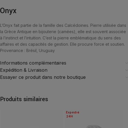
Onyx
L’Onyx fait partie de la famille des Calcédoines. Pierre utilisée dans
la Grèce Antique en bijouterie (camées), elle est souvent associée
à l’instinct et l’intuition. C’est la pierre emblématique du sens des
affaires et des capacités de gestion. Elle procure force et soutien.
Provenance : Brésil, Uruguay
Informations complémentaires
Expédition & Livraison
Essayer ce produit dans notre boutique
Produits similaires
Expédié
24H