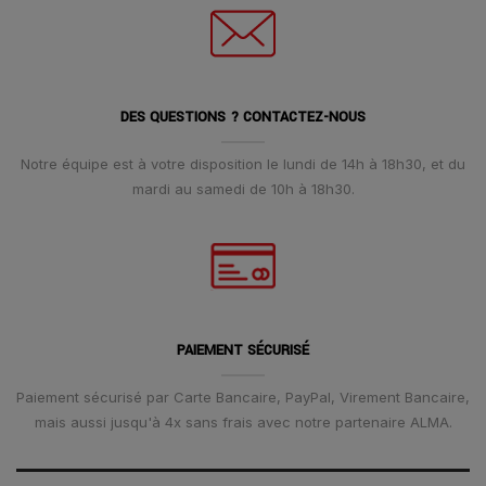
DES QUESTIONS ? CONTACTEZ-NOUS
Notre équipe est à votre disposition le lundi de 14h à 18h30, et du
mardi au samedi de 10h à 18h30.
PAIEMENT SÉCURISÉ
Paiement sécurisé par Carte Bancaire, PayPal, Virement Bancaire,
mais aussi jusqu'à 4x sans frais avec notre partenaire ALMA.