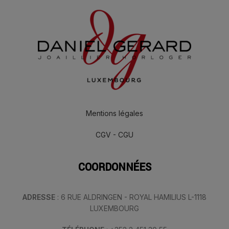
Mentions légales
CGV - CGU
COORDONNÉES
ADRESSE
: 6 RUE ALDRINGEN - ROYAL HAMILIUS L-1118
LUXEMBOURG