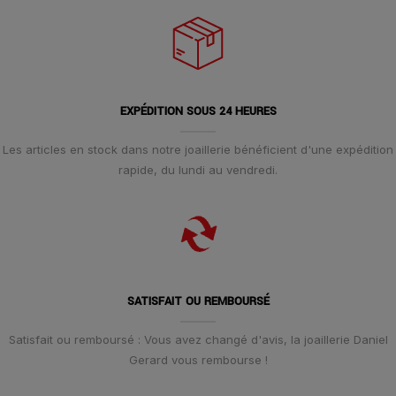
EXPÉDITION SOUS 24 HEURES
Les articles en stock dans notre joaillerie bénéficient d'une expédition
rapide, du lundi au vendredi.
SATISFAIT OU REMBOURSÉ
Satisfait ou remboursé : Vous avez changé d'avis, la joaillerie Daniel
Gerard vous rembourse !