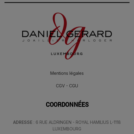
Mentions légales
CGV - CGU
COORDONNÉES
ADRESSE
: 6 RUE ALDRINGEN - ROYAL HAMILIUS L-1118
LUXEMBOURG