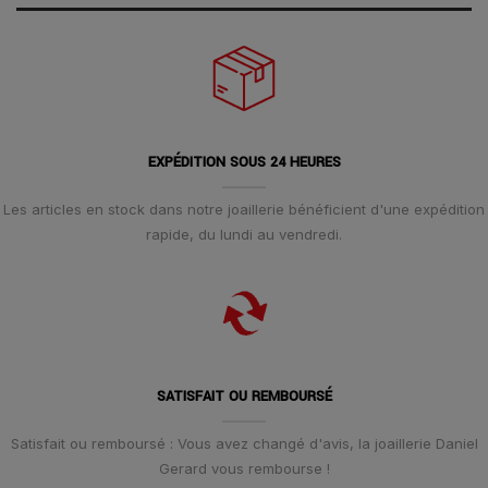
EXPÉDITION SOUS 24 HEURES
Les articles en stock dans notre joaillerie bénéficient d'une expédition
rapide, du lundi au vendredi.
SATISFAIT OU REMBOURSÉ
Satisfait ou remboursé : Vous avez changé d'avis, la joaillerie Daniel
Gerard vous rembourse !