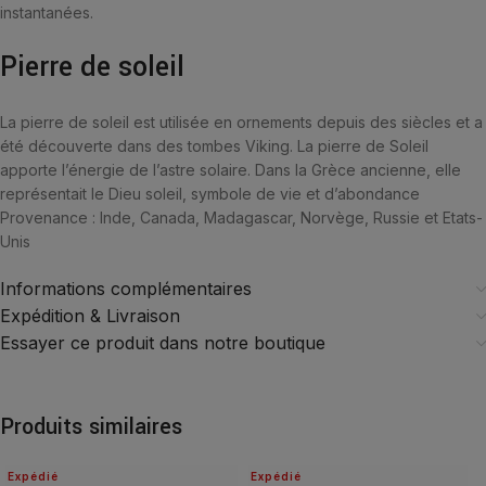
instantanées.
Pierre de soleil
La pierre de soleil est utilisée en ornements depuis des siècles et a
été découverte dans des tombes Viking. La pierre de Soleil
apporte l’énergie de l’astre solaire. Dans la Grèce ancienne, elle
représentait le Dieu soleil, symbole de vie et d’abondance
Provenance : Inde, Canada, Madagascar, Norvège, Russie et Etats-
Unis
Informations complémentaires
Expédition & Livraison
Essayer ce produit dans notre boutique
Produits similaires
Expédié
Expédié