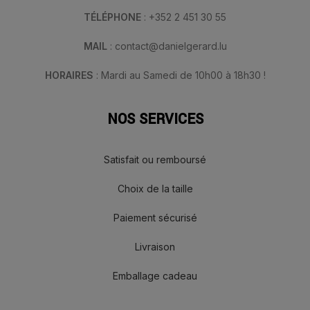
TÉLÉPHONE
: +352 2 451 30 55
MAIL
: contact@danielgerard.lu
HORAIRES
: Mardi au Samedi de 10h00 à 18h30 !
NOS SERVICES
Satisfait ou remboursé
Choix de la taille
Paiement sécurisé
Livraison
Emballage cadeau