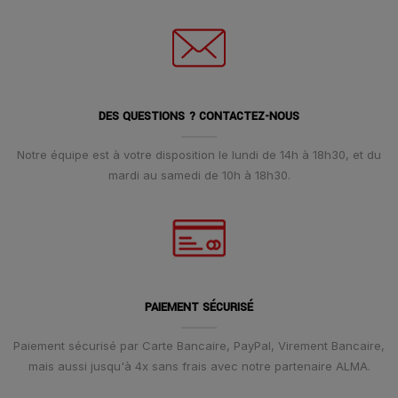
DES QUESTIONS ? CONTACTEZ-NOUS
Notre équipe est à votre disposition le lundi de 14h à 18h30, et du
mardi au samedi de 10h à 18h30.
PAIEMENT SÉCURISÉ
Paiement sécurisé par Carte Bancaire, PayPal, Virement Bancaire,
mais aussi jusqu'à 4x sans frais avec notre partenaire ALMA.