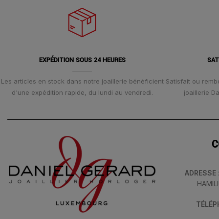
EXPÉDITION SOUS 24 HEURES
SAT
Les articles en stock dans notre joaillerie bénéficient
Satisfait ou remb
d'une expédition rapide, du lundi au vendredi.
joaillerie 
C
ADRESSE
HAMIL
TÉLÉ