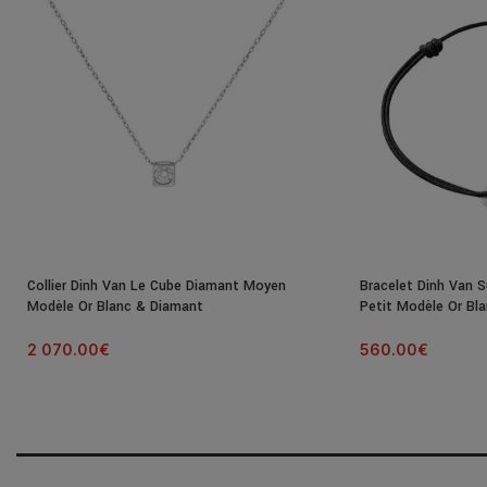
Collier Dinh Van Le Cube Diamant Moyen
Bracelet Dinh Van S
Modèle Or Blanc & Diamant
Petit Modèle Or Bl
2 070.00
€
560.00
€