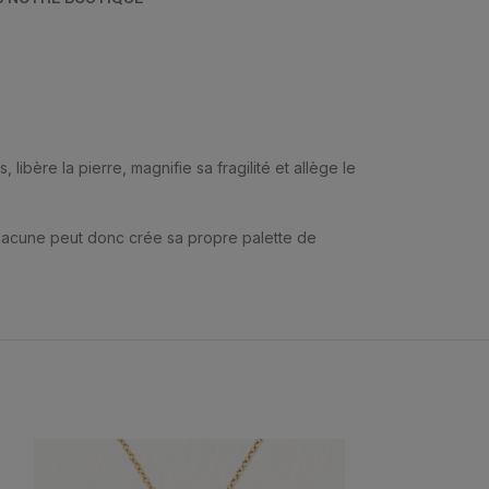
ibère la pierre, magnifie sa fragilité et allège le
Chacune peut donc crée sa propre palette de