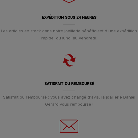
EXPÉDITION SOUS 24 HEURES
Les articles en stock dans notre joaillerie bénéficient d'une expédition
rapide, du lundi au vendredi.
SATISFAIT OU REMBOURSÉ
Satisfait ou remboursé : Vous avez changé d'avis, la joaillerie Daniel
Gerard vous rembourse !