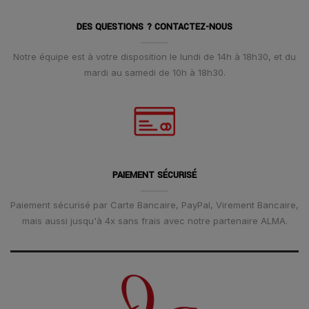
DES QUESTIONS ? CONTACTEZ-NOUS
Notre équipe est à votre disposition le lundi de 14h à 18h30, et du
mardi au samedi de 10h à 18h30.
PAIEMENT SÉCURISÉ
Paiement sécurisé par Carte Bancaire, PayPal, Virement Bancaire,
mais aussi jusqu'à 4x sans frais avec notre partenaire ALMA.