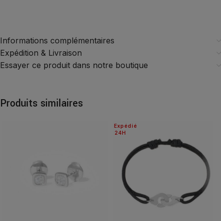
Informations complémentaires
Expédition & Livraison
Essayer ce produit dans notre boutique
Produits similaires
Expédié
24H