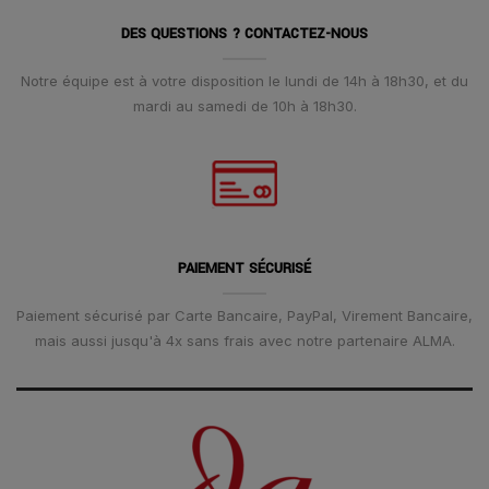
DES QUESTIONS ? CONTACTEZ-NOUS
Notre équipe est à votre disposition le lundi de 14h à 18h30, et du
mardi au samedi de 10h à 18h30.
PAIEMENT SÉCURISÉ
Paiement sécurisé par Carte Bancaire, PayPal, Virement Bancaire,
mais aussi jusqu'à 4x sans frais avec notre partenaire ALMA.