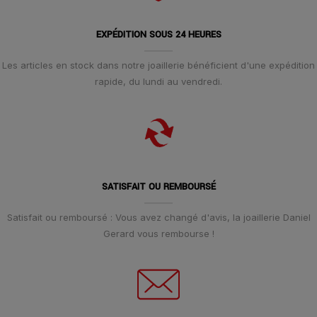
EXPÉDITION SOUS 24 HEURES
Les articles en stock dans notre joaillerie bénéficient d'une expédition
rapide, du lundi au vendredi.
SATISFAIT OU REMBOURSÉ
Satisfait ou remboursé : Vous avez changé d'avis, la joaillerie Daniel
Gerard vous rembourse !