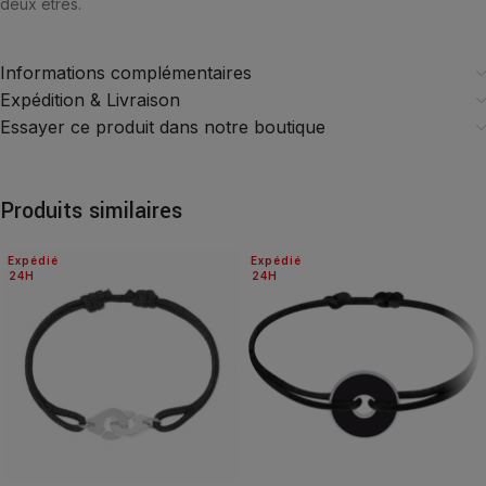
deux êtres.
Informations complémentaires
Expédition & Livraison
Essayer ce produit dans notre boutique
Produits similaires
Expédié
Expédié
24H
24H