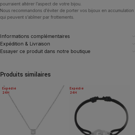
pourraient altérer l’aspect de votre bijou.
Nous recommandons d’éviter de porter vos bijoux en accumulation
qui peuvent s’abîmer par frottements.
Informations complémentaires
Expédition & Livraison
Essayer ce produit dans notre boutique
Produits similaires
Expédié
Expédié
24H
24H