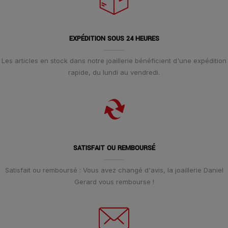
EXPÉDITION SOUS 24 HEURES
Les articles en stock dans notre joaillerie bénéficient d'une expédition
rapide, du lundi au vendredi.
SATISFAIT OU REMBOURSÉ
Satisfait ou remboursé : Vous avez changé d'avis, la joaillerie Daniel
Gerard vous rembourse !