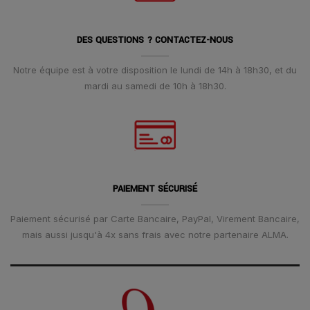
DES QUESTIONS ? CONTACTEZ-NOUS
Notre équipe est à votre disposition le lundi de 14h à 18h30, et du
mardi au samedi de 10h à 18h30.
PAIEMENT SÉCURISÉ
Paiement sécurisé par Carte Bancaire, PayPal, Virement Bancaire,
mais aussi jusqu'à 4x sans frais avec notre partenaire ALMA.