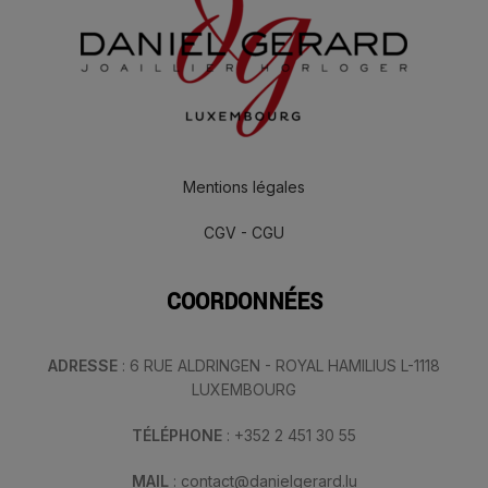
Mentions légales
CGV - CGU
COORDONNÉES
ADRESSE
: 6 RUE ALDRINGEN - ROYAL HAMILIUS L-1118
LUXEMBOURG
TÉLÉPHONE
: +352 2 451 30 55
MAIL
: contact@danielgerard.lu