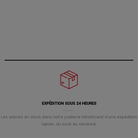
EXPÉDITION SOUS 24 HEURES
Les articles en stock dans notre joaillerie bénéficient d'une expédition
rapide, du lundi au vendredi.