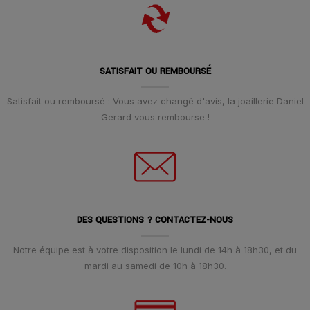
SATISFAIT OU REMBOURSÉ
Satisfait ou remboursé : Vous avez changé d'avis, la joaillerie Daniel
Gerard vous rembourse !
DES QUESTIONS ? CONTACTEZ-NOUS
Notre équipe est à votre disposition le lundi de 14h à 18h30, et du
mardi au samedi de 10h à 18h30.