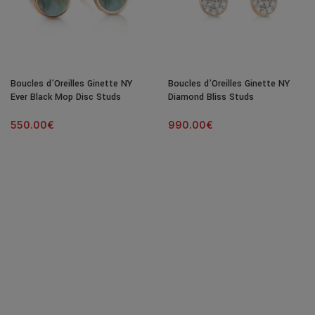
Boucles d’Oreilles Ginette NY
Boucles d’Oreilles Ginette NY
Ever Black Mop Disc Studs
Diamond Bliss Studs
550.00
€
990.00
€