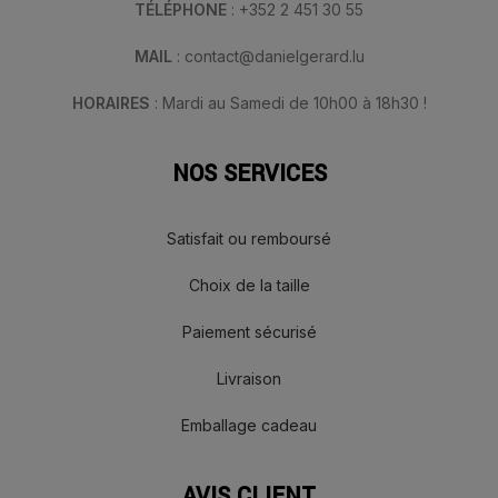
TÉLÉPHONE
: +352 2 451 30 55
MAIL
: contact@danielgerard.lu
HORAIRES
: Mardi au Samedi de 10h00 à 18h30 !
NOS SERVICES
Satisfait ou remboursé
Choix de la taille
Paiement sécurisé
Livraison
Emballage cadeau
AVIS CLIENT