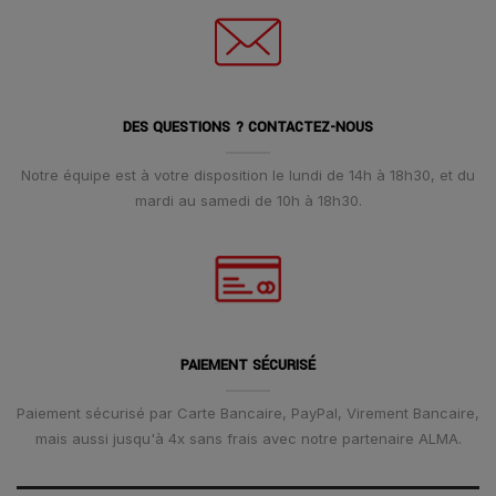
DES QUESTIONS ? CONTACTEZ-NOUS
Notre équipe est à votre disposition le lundi de 14h à 18h30, et du
mardi au samedi de 10h à 18h30.
PAIEMENT SÉCURISÉ
Paiement sécurisé par Carte Bancaire, PayPal, Virement Bancaire,
mais aussi jusqu'à 4x sans frais avec notre partenaire ALMA.