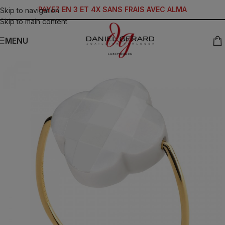
PAYEZ EN 3 ET 4X SANS FRAIS AVEC ALMA
Skip to navigation
Skip to main content
MENU