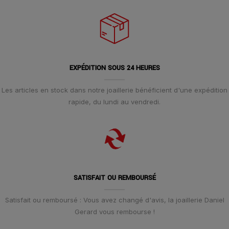
EXPÉDITION SOUS 24 HEURES
Les articles en stock dans notre joaillerie bénéficient d'une expédition
rapide, du lundi au vendredi.
SATISFAIT OU REMBOURSÉ
Satisfait ou remboursé : Vous avez changé d'avis, la joaillerie Daniel
Gerard vous rembourse !