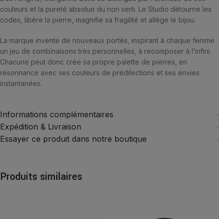
couleurs et la pureté absolue du non serti. Le Studio détourne les
codes, libère la pierre, magnifie sa fragilité et allège le bijou.
La marque invente de nouveaux portés, inspirant à chaque femme
un jeu de combinaisons très personnelles, à recomposer à l’infini.
Chacune peut donc crée sa propre palette de pierres, en
résonnance avec ses couleurs de prédilections et ses envies
instantanées.
Informations complémentaires
Expédition & Livraison
Essayer ce produit dans notre boutique
Produits similaires