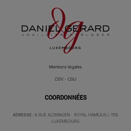
Mentions légales
CGV - CGU
COORDONNÉES
ADRESSE
: 6 RUE ALDRINGEN - ROYAL HAMILIUS L-1118
LUXEMBOURG