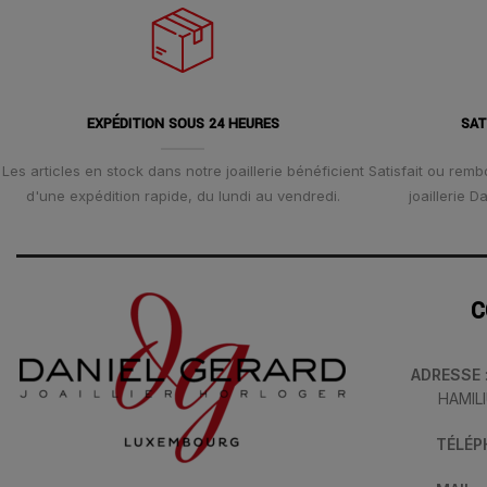
EXPÉDITION SOUS 24 HEURES
SAT
Les articles en stock dans notre joaillerie bénéficient
Satisfait ou remb
d'une expédition rapide, du lundi au vendredi.
joaillerie 
C
ADRESSE
HAMIL
TÉLÉ