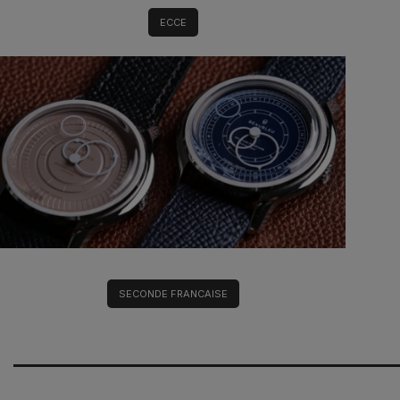
ECCE
SECONDE FRANCAISE