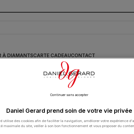
R À DIAMANTS
CARTE CADEAU
CONTACT
Continuer sans accepter
Daniel Gerard prend soin de votre vie privée
d utilise des cookies afin de faciliter la navigation, améliorer votre expérience d'
ité maximale du site, veiller à son bon fonctionnement et vous proposer du conte