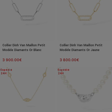
Collier Dinh Van Maillon Petit
Collier Dinh Van Maillon Petit
Modèle Diamants Or Blanc
Modèle Diamants Or Jaune
3 900.00
€
3 800.00
€
Expédié
Expédié
24H
24H