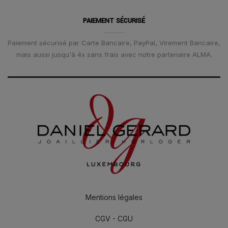
PAIEMENT SÉCURISÉ
Paiement sécurisé par Carte Bancaire, PayPal, Virement Bancaire,
mais aussi jusqu'à 4x sans frais avec notre partenaire ALMA.
Mentions légales
CGV - CGU