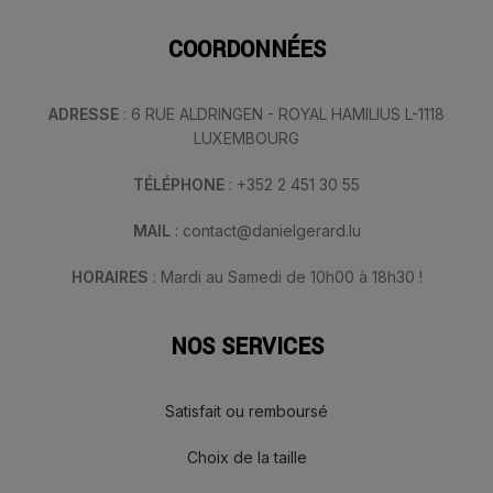
COORDONNÉES
ADRESSE
: 6 RUE ALDRINGEN - ROYAL HAMILIUS L-1118
LUXEMBOURG
TÉLÉPHONE
: +352 2 451 30 55
MAIL
: contact@danielgerard.lu
HORAIRES
: Mardi au Samedi de 10h00 à 18h30 !
NOS SERVICES
Satisfait ou remboursé
Choix de la taille