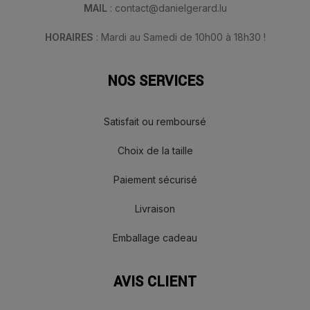
MAIL
: contact@danielgerard.lu
HORAIRES
: Mardi au Samedi de 10h00 à 18h30 !
NOS SERVICES
Satisfait ou remboursé
Choix de la taille
Paiement sécurisé
Livraison
Emballage cadeau
AVIS CLIENT