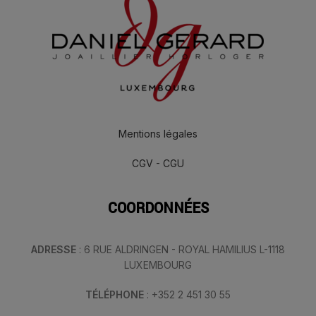
Mentions légales
CGV - CGU
COORDONNÉES
ADRESSE
: 6 RUE ALDRINGEN - ROYAL HAMILIUS L-1118
LUXEMBOURG
TÉLÉPHONE
: +352 2 451 30 55