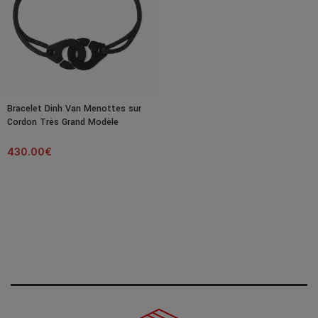
Bracelet Dinh Van Menottes sur
Cordon Très Grand Modèle
Titane Noir
430.00
€