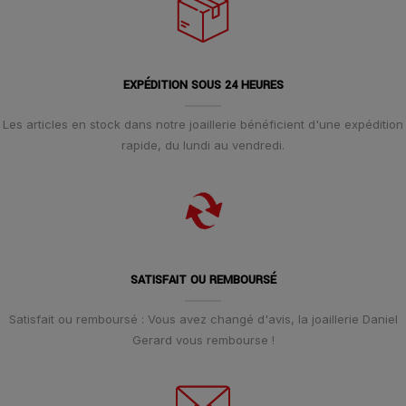
EXPÉDITION SOUS 24 HEURES
Les articles en stock dans notre joaillerie bénéficient d'une expédition
rapide, du lundi au vendredi.
SATISFAIT OU REMBOURSÉ
Satisfait ou remboursé : Vous avez changé d'avis, la joaillerie Daniel
Gerard vous rembourse !