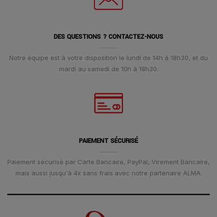
DES QUESTIONS ? CONTACTEZ-NOUS
Notre équipe est à votre disposition le lundi de 14h à 18h30, et du
mardi au samedi de 10h à 18h30.
PAIEMENT SÉCURISÉ
Paiement sécurisé par Carte Bancaire, PayPal, Virement Bancaire,
mais aussi jusqu'à 4x sans frais avec notre partenaire ALMA.