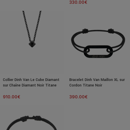
330.00
€
Collier Dinh Van Le Cube Diamant
Bracelet Dinh Van Maillon XL sur
sur Chaîne Diamant Noir Titane
Cordon Titane Noir
910.00
€
390.00
€