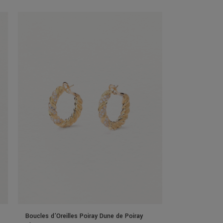
Boucles d’Oreilles Poiray Dune de Poiray