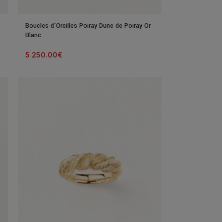
Boucles d’Oreilles Poiray Dune de Poiray Or
Blanc
5 250.00
€