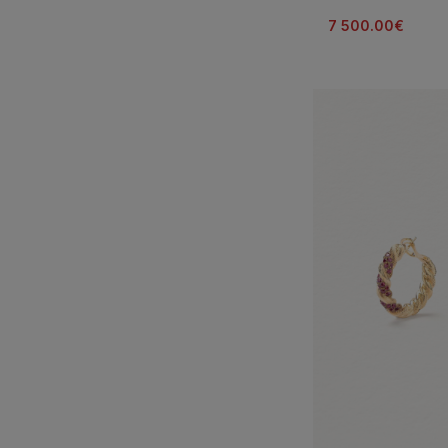
7 500.00
€