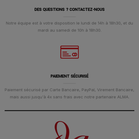
DES QUESTIONS ? CONTACTEZ-NOUS
Notre équipe est à votre disposition le lundi de 14h à 18h30, et du
mardi au samedi de 10h à 18h30.
PAIEMENT SÉCURISÉ
Paiement sécurisé par Carte Bancaire, PayPal, Virement Bancaire,
mais aussi jusqu'à 4x sans frais avec notre partenaire ALMA.