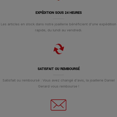
EXPÉDITION SOUS 24 HEURES
Les articles en stock dans notre joaillerie bénéficient d'une expédition
rapide, du lundi au vendredi.
SATISFAIT OU REMBOURSÉ
Satisfait ou remboursé : Vous avez changé d'avis, la joaillerie Daniel
Gerard vous rembourse !