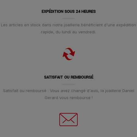
EXPÉDITION SOUS 24 HEURES
Les articles en stock dans notre joaillerie bénéficient d'une expédition
rapide, du lundi au vendredi.
SATISFAIT OU REMBOURSÉ
Satisfait ou remboursé : Vous avez changé d'avis, la joaillerie Daniel
Gerard vous rembourse !