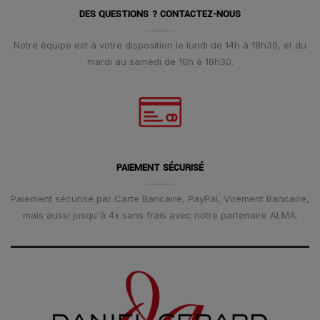
DES QUESTIONS ? CONTACTEZ-NOUS
Notre équipe est à votre disposition le lundi de 14h à 18h30, et du
mardi au samedi de 10h à 18h30.
PAIEMENT SÉCURISÉ
Paiement sécurisé par Carte Bancaire, PayPal, Virement Bancaire,
mais aussi jusqu'à 4x sans frais avec notre partenaire ALMA.