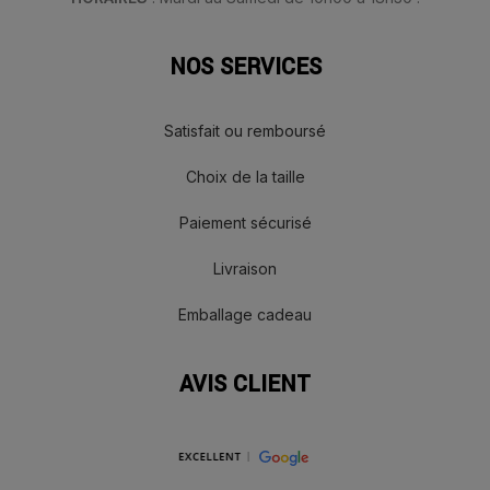
NOS SERVICES
Satisfait ou remboursé
Choix de la taille
Paiement sécurisé
Livraison
Emballage cadeau
AVIS CLIENT