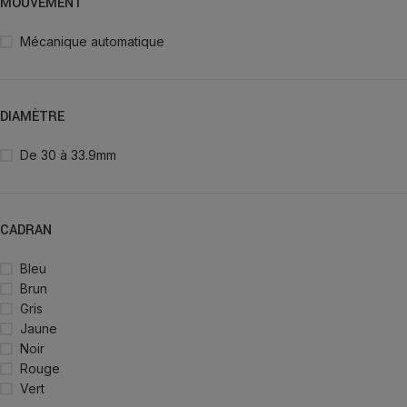
MOUVEMENT
Mécanique automatique
DIAMÈTRE
De 30 à 33.9mm
CADRAN
Bleu
Brun
Gris
Jaune
Noir
Rouge
Vert